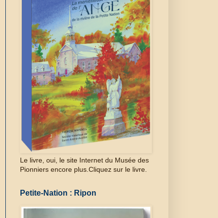
Le livre, oui, le site Internet du Musée des
Pionniers encore plus.Cliquez sur le livre.
Petite-Nation : Ripon