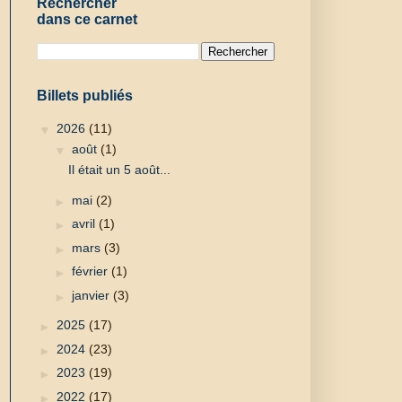
Rechercher
dans ce carnet
Billets publiés
▼
2026
(11)
▼
août
(1)
Il était un 5 août...
►
mai
(2)
►
avril
(1)
►
mars
(3)
►
février
(1)
►
janvier
(3)
►
2025
(17)
►
2024
(23)
►
2023
(19)
►
2022
(17)