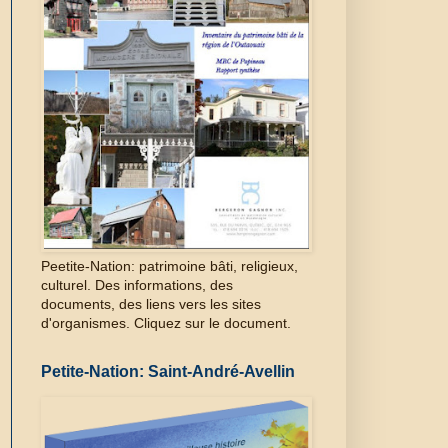
Peetite-Nation: patrimoine bâti, religieux,
culturel. Des informations, des
documents, des liens vers les sites
d'organismes. Cliquez sur le document.
Petite-Nation: Saint-André-Avellin