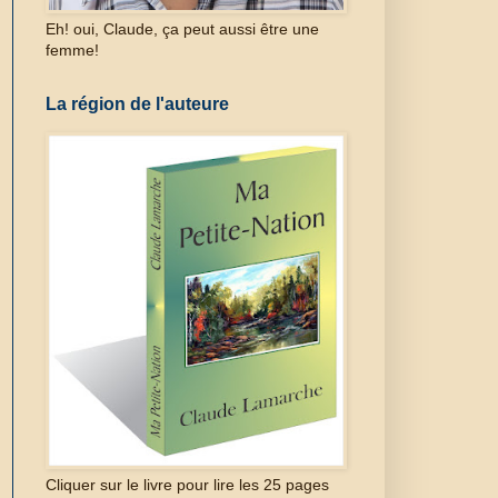
Eh! oui, Claude, ça peut aussi être une
femme!
La région de l'auteure
Cliquer sur le livre pour lire les 25 pages