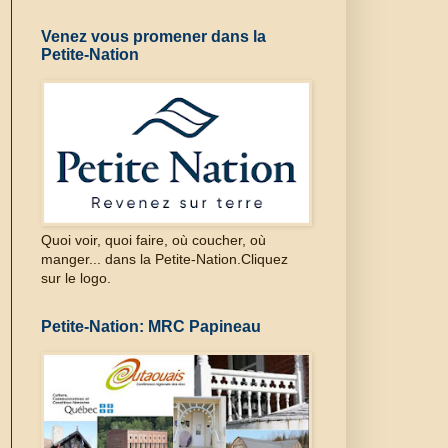
Venez vous promener dans la
Petite-Nation
Quoi voir, quoi faire, où coucher, où
manger... dans la Petite-Nation.Cliquez
sur le logo.
Petite-Nation: MRC Papineau