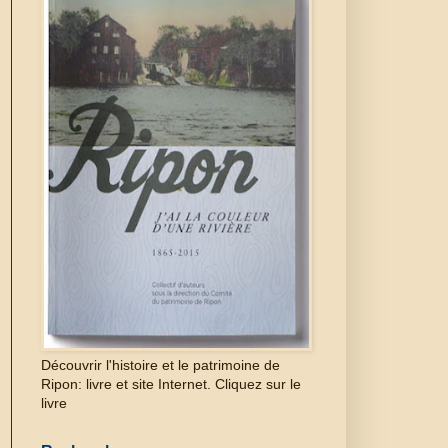
Découvrir l'histoire et le patrimoine de
Ripon: livre et site Internet. Cliquez sur le
livre