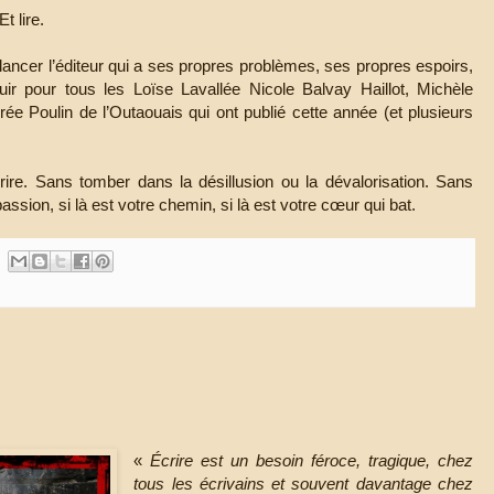
t lire.
lancer l’éditeur qui a ses propres problèmes, ses propres espoirs,
uir pour tous les Loïse Lavallée Nicole Balvay Haillot, Michèle
e Poulin de l’Outaouais qui ont publié cette année (et plusieurs
rire. Sans tomber dans la désillusion ou la dévalorisation. Sans
assion, si là est votre chemin, si là est votre cœur qui bat.
«
Écrire est un besoin féroce, tragique, chez
tous les écrivains et souvent davantage chez