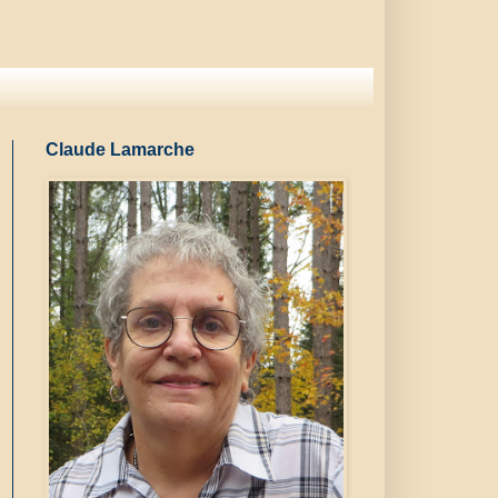
Claude Lamarche