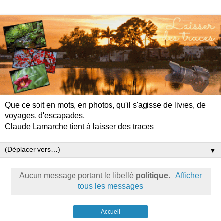
Que ce soit en mots, en photos, qu'il s'agisse de livres, de
voyages, d'escapades,
Claude Lamarche tient à laisser des traces
▼
Aucun message portant le libellé
politique
.
Afficher
tous les messages
Accueil