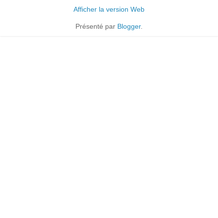
Afficher la version Web
Présenté par
Blogger
.