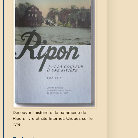
Découvrir l'histoire et le patrimoine de
Ripon: livre et site Internet. Cliquez sur le
livre