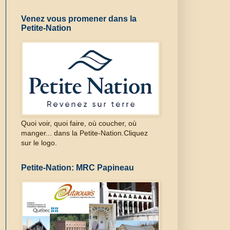
Venez vous promener dans la
Petite-Nation
Quoi voir, quoi faire, où coucher, où
manger... dans la Petite-Nation.Cliquez
sur le logo.
Petite-Nation: MRC Papineau