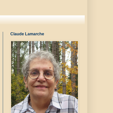
Claude Lamarche