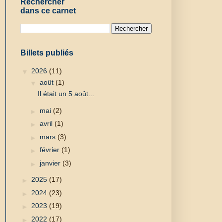
Rechercher
dans ce carnet
Billets publiés
▼
2026
(11)
▼
août
(1)
Il était un 5 août...
►
mai
(2)
►
avril
(1)
►
mars
(3)
►
février
(1)
►
janvier
(3)
►
2025
(17)
►
2024
(23)
►
2023
(19)
►
2022
(17)