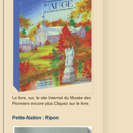
Le livre, oui, le site Internet du Musée des
Pionniers encore plus.Cliquez sur le livre.
Petite-Nation : Ripon