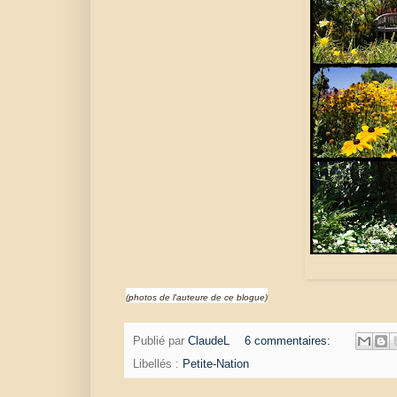
(photos de l'auteure de ce blogue)
Publié par
ClaudeL
6 commentaires:
Libellés :
Petite-Nation