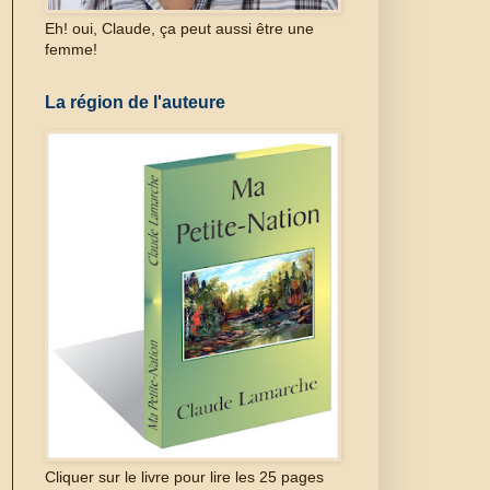
Eh! oui, Claude, ça peut aussi être une
femme!
La région de l'auteure
Cliquer sur le livre pour lire les 25 pages