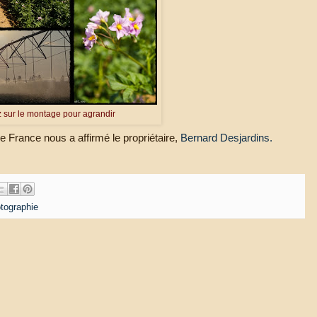
 sur le montage pour agrandir
e France nous a affirmé le propriétaire,
Bernard Desjardins.
tographie