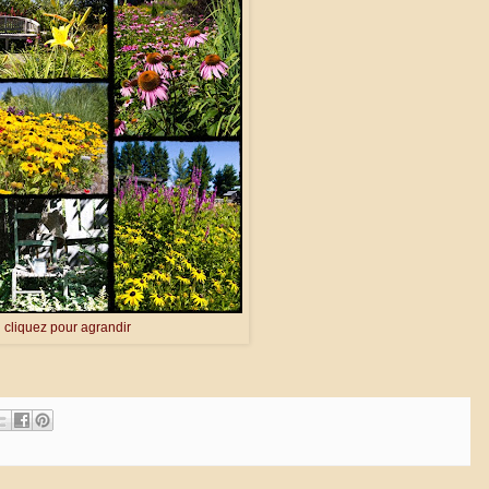
cliquez pour agrandir