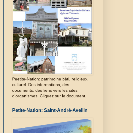
Peetite-Nation: patrimoine bâti, religieux,
culturel. Des informations, des
documents, des liens vers les sites
d'organismes. Cliquez sur le document.
Petite-Nation: Saint-André-Avellin