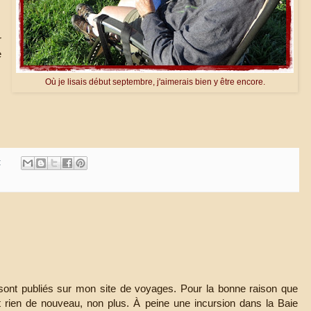
r
e
Où je lisais début septembre, j'aimerais bien y être encore.
:
 sont publiés sur mon site de voyages. Pour la bonne raison que
t rien de nouveau, non plus. À peine une incursion dans la Baie