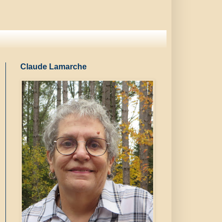
Claude Lamarche