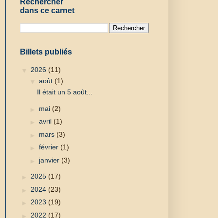
Rechercher
dans ce carnet
Billets publiés
▼
2026
(11)
▼
août
(1)
Il était un 5 août...
►
mai
(2)
►
avril
(1)
►
mars
(3)
►
février
(1)
►
janvier
(3)
►
2025
(17)
►
2024
(23)
►
2023
(19)
►
2022
(17)