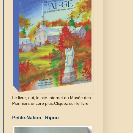
Le livre, oui, le site Internet du Musée des
Pionniers encore plus.Cliquez sur le livre.
Petite-Nation : Ripon