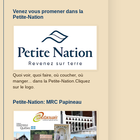
Venez vous promener dans la
Petite-Nation
Quoi voir, quoi faire, où coucher, où
manger... dans la Petite-Nation.Cliquez
sur le logo.
Petite-Nation: MRC Papineau