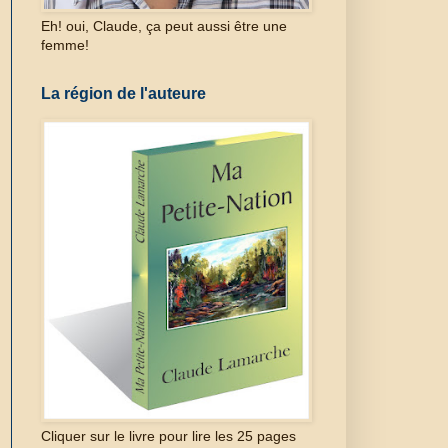
Eh! oui, Claude, ça peut aussi être une
femme!
La région de l'auteure
Cliquer sur le livre pour lire les 25 pages