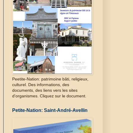
Peetite-Nation: patrimoine bâti, religieux,
culturel. Des informations, des
documents, des liens vers les sites
d'organismes. Cliquez sur le document.
Petite-Nation: Saint-André-Avellin