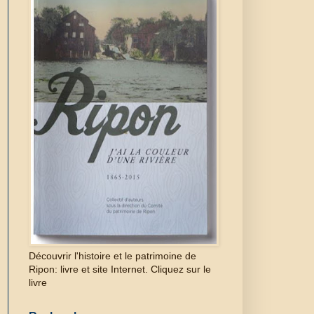
Découvrir l'histoire et le patrimoine de
Ripon: livre et site Internet. Cliquez sur le
livre