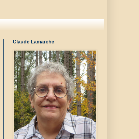
Claude Lamarche