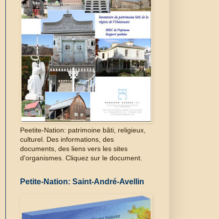
Peetite-Nation: patrimoine bâti, religieux,
culturel. Des informations, des
documents, des liens vers les sites
d'organismes. Cliquez sur le document.
Petite-Nation: Saint-André-Avellin