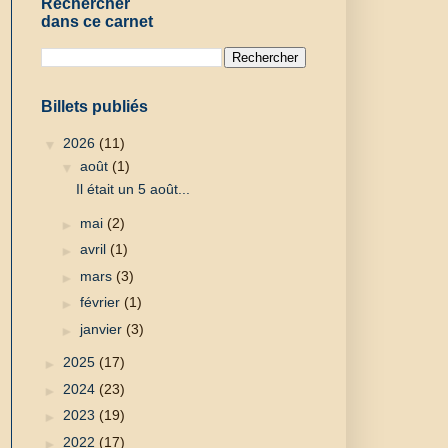
Rechercher
dans ce carnet
Billets publiés
▼
2026
(11)
▼
août
(1)
Il était un 5 août...
►
mai
(2)
►
avril
(1)
►
mars
(3)
►
février
(1)
►
janvier
(3)
►
2025
(17)
►
2024
(23)
►
2023
(19)
►
2022
(17)