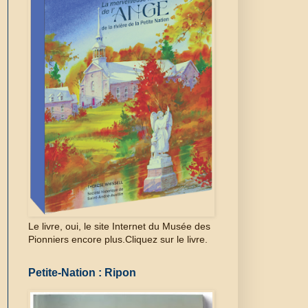
Le livre, oui, le site Internet du Musée des
Pionniers encore plus.Cliquez sur le livre.
Petite-Nation : Ripon