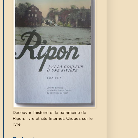
Découvrir l'histoire et le patrimoine de
Ripon: livre et site Internet. Cliquez sur le
livre