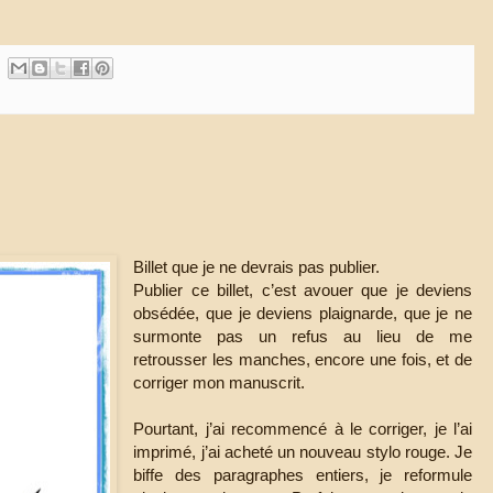
Billet que je ne devrais pas publier.
Publier ce billet, c’est avouer que je deviens
obsédée, que je deviens plaignarde, que je ne
surmonte pas un refus au lieu de me
retrousser les manches, encore une fois, et de
corriger mon manuscrit.
Pourtant, j’ai recommencé à le corriger, je l’ai
imprimé, j’ai acheté un nouveau stylo rouge. Je
biffe des paragraphes entiers, je reformule