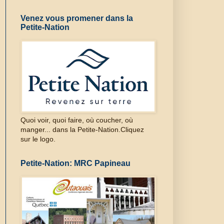
Venez vous promener dans la
Petite-Nation
Quoi voir, quoi faire, où coucher, où
manger... dans la Petite-Nation.Cliquez
sur le logo.
Petite-Nation: MRC Papineau