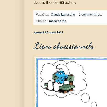
Je suis fleur bientôt éclose.
Publié par
Claude Lamarche
2 commentaires:
Libellés :
mode de vie
samedi 25 mars 2017
Liens obsessionnels