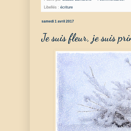
Libellés :
écriture
samedi 1 avril 2017
Je suis fleur, je suis pr