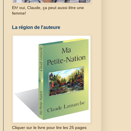
Eh! oui, Claude, ça peut aussi être une
femme!
La région de l'auteure
Cliquer sur le livre pour lire les 25 pages