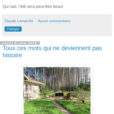
Qui sait, l’été sera peut-être beau!
Claude Lamarche
Aucun commentaire:
Partager
lundi 8 juin 2020
Tous ces mots qui ne deviennent pas
histoire