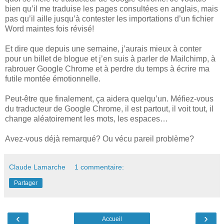
bien qu’il me traduise les pages consultées en anglais, mais
pas qu’il aille jusqu’à contester les importations d’un fichier
Word maintes fois révisé!
Et dire que depuis une semaine, j’aurais mieux à conter
pour un billet de blogue et j’en suis à parler de Mailchimp, à
rabrouer Google Chrome et à perdre du temps à écrire ma
futile montée émotionnelle.
Peut-être que finalement, ça aidera quelqu’un. Méfiez-vous
du traducteur de Google Chrome, il est partout, il voit tout, il
change aléatoirement les mots, les espaces…
Avez-vous déjà remarqué? Ou vécu pareil problème?
Claude Lamarche
1 commentaire:
Partager
‹
›
Accueil