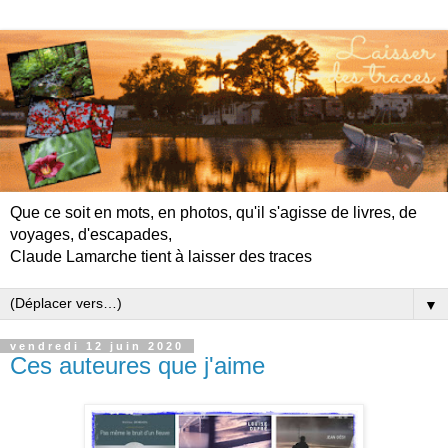
Que ce soit en mots, en photos, qu'il s'agisse de livres, de
voyages, d'escapades,
Claude Lamarche tient à laisser des traces
▼
vendredi 12 juin 2020
Ces auteures que j'aime