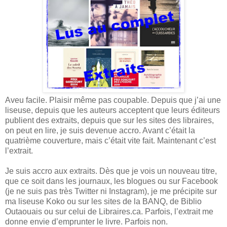
Aveu facile. Plaisir même pas coupable. Depuis que j’ai une
liseuse, depuis que les auteurs acceptent que leurs éditeurs
publient des extraits, depuis que sur les sites des libraires,
on peut en lire, je suis devenue accro. Avant c’était la
quatrième couverture, mais c’était vite fait. Maintenant c’est
l’extrait.
Je suis accro aux extraits. Dès que je vois un nouveau titre,
que ce soit dans les journaux, les blogues ou sur Facebook
(je ne suis pas très Twitter ni Instagram), je me précipite sur
ma liseuse Koko ou sur les sites de la BANQ, de Biblio
Outaouais ou sur celui de Libraires.ca. Parfois, l’extrait me
donne envie d’emprunter le livre. Parfois non.