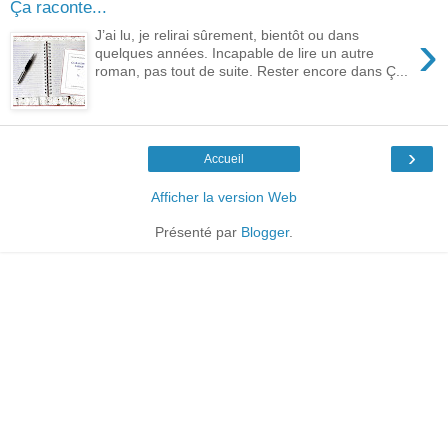
Ça raconte...
›
J’ai lu, je relirai sûrement, bientôt ou dans
quelques années. Incapable de lire un autre
roman, pas tout de suite. Rester encore dans Ç...
›
Accueil
Afficher la version Web
Présenté par
Blogger
.