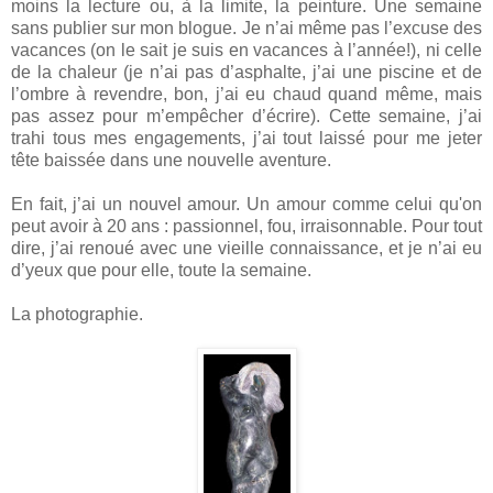
moins la lecture ou, à la limite, la peinture. Une semaine
sans publier sur mon blogue. Je n’ai même pas l’excuse des
vacances (on le sait je suis en vacances à l’année!), ni celle
de la chaleur (je n’ai pas d’asphalte, j’ai une piscine et de
l’ombre à revendre, bon, j’ai eu chaud quand même, mais
pas assez pour m’empêcher d’écrire). Cette semaine, j’ai
trahi tous mes engagements, j’ai tout laissé pour me jeter
tête baissée dans une nouvelle aventure.
En fait, j’ai un nouvel amour. Un amour comme celui qu'on
peut avoir à 20 ans : passionnel, fou, irraisonnable. Pour tout
dire, j’ai renoué avec une vieille connaissance, et je n’ai eu
d’yeux que pour elle, toute la semaine.
La photographie.