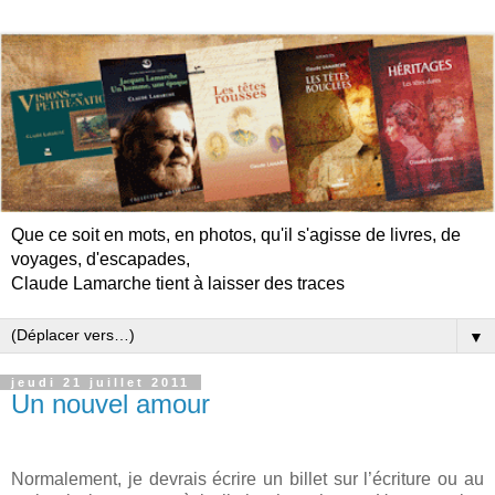
Que ce soit en mots, en photos, qu'il s'agisse de livres, de
voyages, d'escapades,
Claude Lamarche tient à laisser des traces
▼
jeudi 21 juillet 2011
Un nouvel amour
Normalement, je devrais écrire un billet sur l’écriture ou au