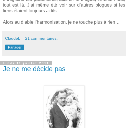
tout est là. J’ai même été voir sur d’autres blogues si les
liens étaient toujours actifs.
Alors au diable l’harmonisation, je ne touche plus à rien…
ClaudeL
21 commentaires:
Partager
lundi 11 juillet 2011
Je ne me décide pas