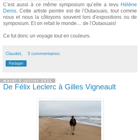
C'est aussi à ce même symposium qu’elle a revu
Hélène
Denis
. Cette artiste peintre est de l'Outaouais, tout comme
nous et nous la côtoyons souvent lors d'expositions ou de
symposium. Et on refait le monde… de l'Outaouais!
Ce fut donc un voyage tout en couleurs.
ClaudeL
3 commentaires:
Partager
mardi 5 juillet 2011
De Félix Leclerc à Gilles Vigneault