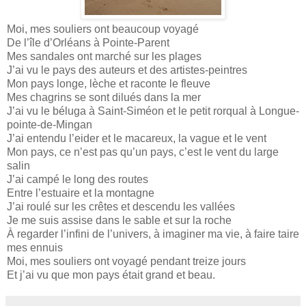
Moi, mes souliers ont beaucoup voyagé
De l’île d’Orléans à Pointe-Parent
Mes sandales ont marché sur les plages
J’ai vu le pays des auteurs et des artistes-peintres
Mon pays longe, lèche et raconte le fleuve
Mes chagrins se sont dilués dans la mer
J’ai vu le béluga à Saint-Siméon et le petit rorqual à Longue-
pointe-de-Mingan
J’ai entendu l’eider et le macareux, la vague et le vent
Mon pays, ce n’est pas qu’un pays, c’est le vent du large
salin
J’ai campé le long des routes
Entre l’estuaire et la montagne
J’ai roulé sur les crêtes et descendu les vallées
Je me suis assise dans le sable et sur la roche
À regarder l’infini de l’univers, à imaginer ma vie, à faire taire
mes ennuis
Moi, mes souliers ont voyagé pendant treize jours
Et j’ai vu que mon pays était grand et beau.