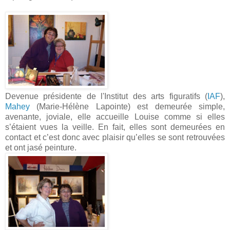
Devenue présidente de l'Institut des arts figuratifs (
IAF
),
Mahey
(Marie-Hélène Lapointe) est demeurée simple,
avenante, joviale, elle accueille Louise comme si elles
s’étaient vues la veille. En fait, elles sont demeurées en
contact et c’est donc avec plaisir qu’elles se sont retrouvées
et ont jasé peinture.