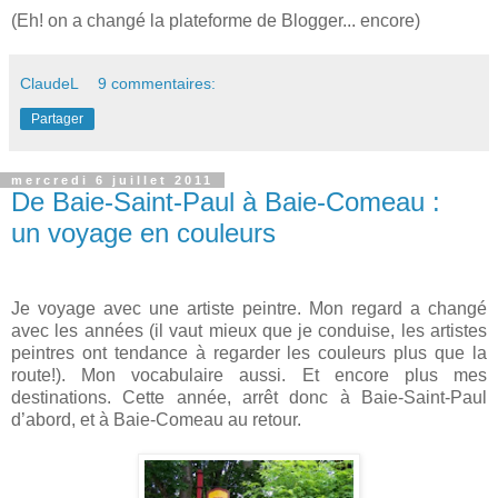
(Eh! on a changé la plateforme de Blogger... encore)
ClaudeL
9 commentaires:
Partager
mercredi 6 juillet 2011
De Baie-Saint-Paul à Baie-Comeau :
un voyage en couleurs
Je voyage avec une artiste peintre. Mon regard a changé
avec les années (il vaut mieux que je conduise, les artistes
peintres ont tendance à regarder les couleurs plus que la
route!). Mon vocabulaire aussi. Et encore plus mes
destinations. Cette année, arrêt donc à Baie-Saint-Paul
d’abord, et à Baie-Comeau au retour.