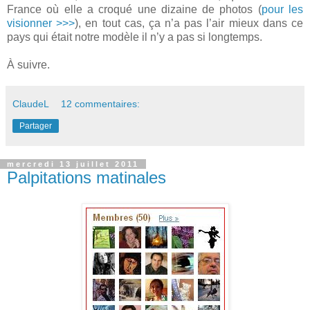
France où elle a croqué une dizaine de photos (
pour les
visionner >>>
), en tout cas, ça n’a pas l’air mieux dans ce
pays qui était notre modèle il n’y a pas si longtemps.
À suivre.
ClaudeL
12 commentaires:
Partager
mercredi 13 juillet 2011
Palpitations matinales