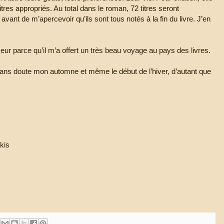
es appropriés. Au total dans le roman, 72 titres seront
nt de m’apercevoir qu’ils sont tous notés à la fin du livre. J’en
eur parce qu’il m’a offert un très beau voyage au pays des livres.
ans doute mon automne et même le début de l’hiver, d’autant que
kis