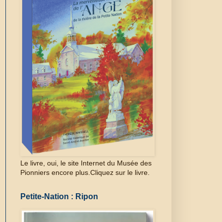
Le livre, oui, le site Internet du Musée des
Pionniers encore plus.Cliquez sur le livre.
Petite-Nation : Ripon