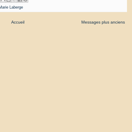
Marie Laberge
Accueil
Messages plus anciens