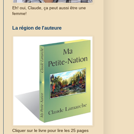
Eh! oui, Claude, ça peut aussi être une
femme!
La région de l'auteure
Cliquer sur le livre pour lire les 25 pages