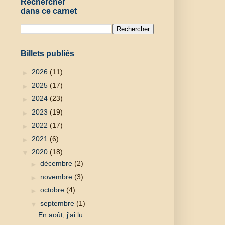
Rechercher
dans ce carnet
Billets publiés
►
2026
(11)
►
2025
(17)
►
2024
(23)
►
2023
(19)
►
2022
(17)
►
2021
(6)
▼
2020
(18)
►
décembre
(2)
►
novembre
(3)
►
octobre
(4)
▼
septembre
(1)
En août, j'ai lu...