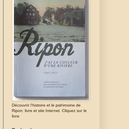
Découvrir l'histoire et le patrimoine de
Ripon: livre et site Internet. Cliquez sur le
livre