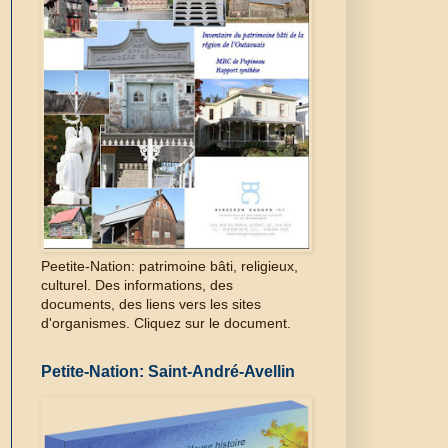
Peetite-Nation: patrimoine bâti, religieux,
culturel. Des informations, des
documents, des liens vers les sites
d'organismes. Cliquez sur le document.
Petite-Nation: Saint-André-Avellin