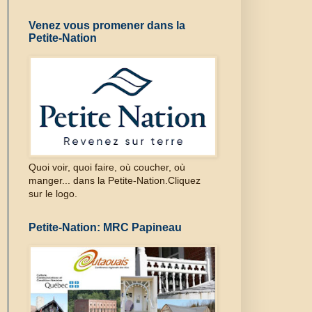
Venez vous promener dans la
Petite-Nation
Quoi voir, quoi faire, où coucher, où
manger... dans la Petite-Nation.Cliquez
sur le logo.
Petite-Nation: MRC Papineau