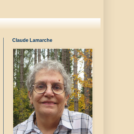
Claude Lamarche