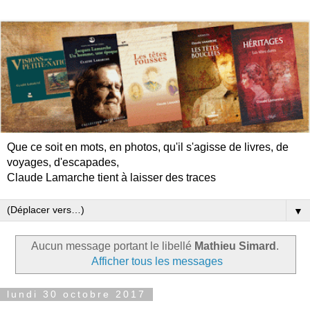
Que ce soit en mots, en photos, qu'il s'agisse de livres, de
voyages, d'escapades,
Claude Lamarche tient à laisser des traces
▼
Aucun message portant le libellé
Mathieu Simard
.
Afficher tous les messages
lundi 30 octobre 2017