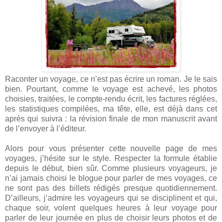
Raconter un voyage, ce n’est pas écrire un roman. Je le sais
bien. Pourtant, comme le voyage est achevé, les photos
choisies, traitées, le compte-rendu écrit, les factures réglées,
les statistiques compilées, ma tête, elle, est déjà dans cet
après qui suivra : la révision finale de mon manuscrit avant
de l’envoyer à l’éditeur.
Alors pour vous présenter cette nouvelle page de mes
voyages, j’hésite sur le style. Respecter la formule établie
depuis le début, bien sûr. Comme plusieurs voyageurs, je
n’ai jamais choisi le blogue pour parler de mes voyages, ce
ne sont pas des billets rédigés presque quotidiennement.
D’ailleurs, j’admire les voyageurs qui se disciplinent et qui,
chaque soir, volent quelques heures à leur voyage pour
parler de leur journée en plus de choisir leurs photos et de