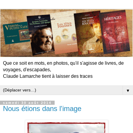
Que ce soit en mots, en photos, qu'il s'agisse de livres, de
voyages, d'escapades,
Claude Lamarche tient à laisser des traces
▼
samedi 30 août 2014
Nous étions dans l'image