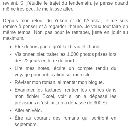
revient. Si j’étudie le trajet du lendemain, je pense quand
même très peu. Je me laisse aller.
Depuis mon retour du Yukon et de l’Alaska, je me suis
remise à penser et à regarder l’heure. Je veux tout faire en
même temps. Non pas pour le rattraper, juste en jouir au
maximum.
Être dehors parce qu’il fait beau et chaud.
Visionner, trier, traiter les 1,000 photos prises lors
des 22 jours en terre du nord.
Lire mes notes, écrire un compte rendu du
voyage pour publication sur mon site.
Réviser mon roman, alimenter mon blogue.
Examiner les factures, rentrer les chiffres dans
mon fichier Excel, voir si on a dépassé les
prévisions (c’est fait, on a dépassé de 300 $).
Aller en vélo.
Être au courant des romans qui sortiront en
septembre.