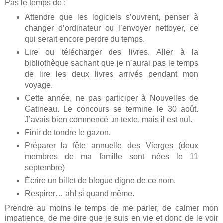
Pas le temps de :
Attendre que les logiciels s’ouvrent, penser à
changer d’ordinateur ou l’envoyer nettoyer, ce
qui serait encore perdre du temps.
Lire ou télécharger des livres. Aller à la
bibliothèque sachant que je n’aurai pas le temps
de lire les deux livres arrivés pendant mon
voyage.
Cette année, ne pas participer à Nouvelles de
Gatineau. Le concours se termine le 30 août.
J’avais bien commencé un texte, mais il est nul.
Finir de tondre le gazon.
Préparer la fête annuelle des Vierges (deux
membres de ma famille sont nées le 11
septembre)
Écrire un billet de blogue digne de ce nom.
Respirer… ah! si quand même.
Prendre au moins le temps de me parler, de calmer mon
impatience, de me dire que je suis en vie et donc de le voir