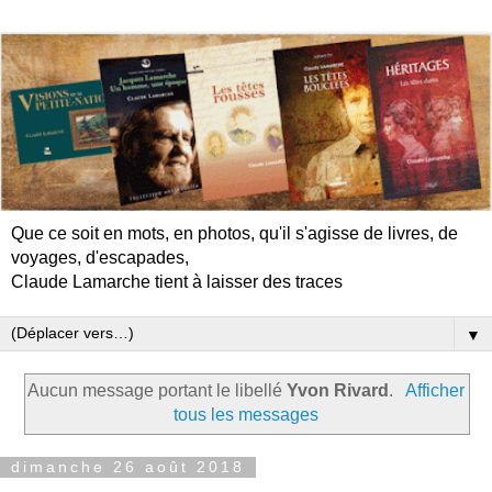
Que ce soit en mots, en photos, qu'il s'agisse de livres, de
voyages, d'escapades,
Claude Lamarche tient à laisser des traces
▼
Aucun message portant le libellé
Yvon Rivard
.
Afficher
tous les messages
dimanche 26 août 2018