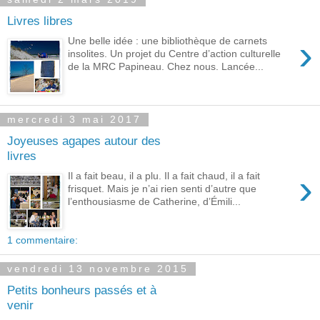
Livres libres
›
Une belle idée : une bibliothèque de carnets
insolites. Un projet du Centre d’action culturelle
de la MRC Papineau. Chez nous. Lancée...
mercredi 3 mai 2017
Joyeuses agapes autour des
livres
›
Il a fait beau, il a plu. Il a fait chaud, il a fait
frisquet. Mais je n’ai rien senti d’autre que
l’enthousiasme de Catherine, d’Émili...
1 commentaire:
vendredi 13 novembre 2015
Petits bonheurs passés et à
venir