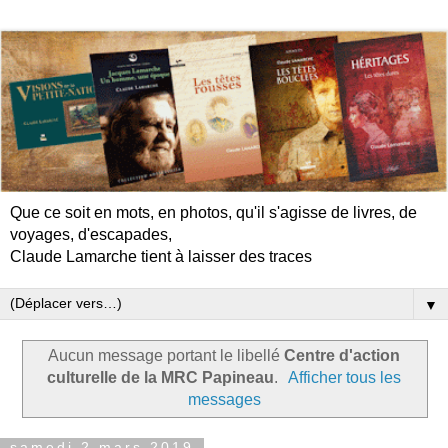
Que ce soit en mots, en photos, qu'il s'agisse de livres, de
voyages, d'escapades,
Claude Lamarche tient à laisser des traces
▼
Aucun message portant le libellé
Centre d'action
culturelle de la MRC Papineau
.
Afficher tous les
messages
samedi 2 mars 2019