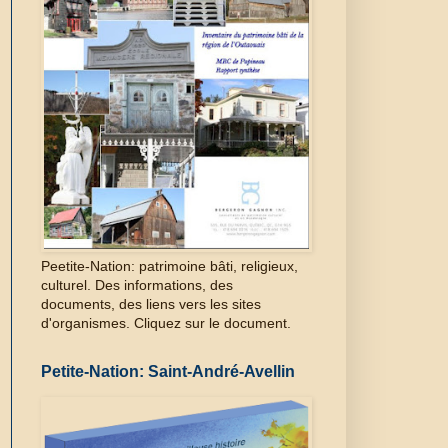
Peetite-Nation: patrimoine bâti, religieux,
culturel. Des informations, des
documents, des liens vers les sites
d'organismes. Cliquez sur le document.
Petite-Nation: Saint-André-Avellin