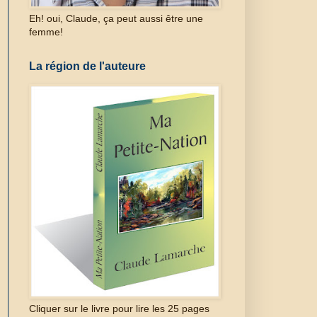
Eh! oui, Claude, ça peut aussi être une
femme!
La région de l'auteure
Cliquer sur le livre pour lire les 25 pages