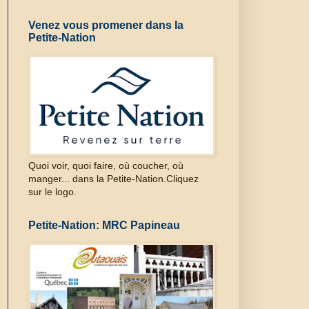
Venez vous promener dans la
Petite-Nation
Quoi voir, quoi faire, où coucher, où
manger... dans la Petite-Nation.Cliquez
sur le logo.
Petite-Nation: MRC Papineau