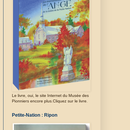
Le livre, oui, le site Internet du Musée des
Pionniers encore plus.Cliquez sur le livre.
Petite-Nation : Ripon