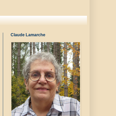
Claude Lamarche