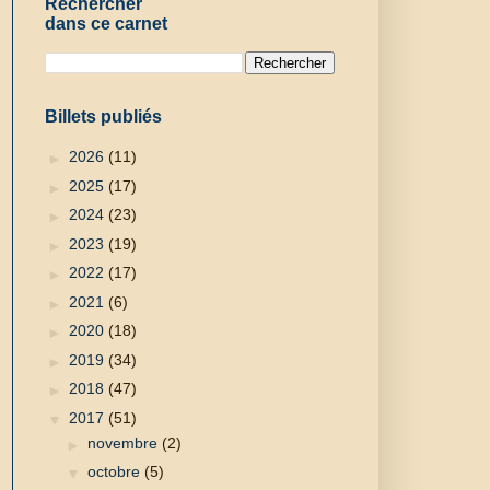
Rechercher
dans ce carnet
Billets publiés
►
2026
(11)
►
2025
(17)
►
2024
(23)
►
2023
(19)
►
2022
(17)
►
2021
(6)
►
2020
(18)
►
2019
(34)
►
2018
(47)
▼
2017
(51)
►
novembre
(2)
▼
octobre
(5)