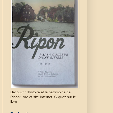
Découvrir l'histoire et le patrimoine de
Ripon: livre et site Internet. Cliquez sur le
livre