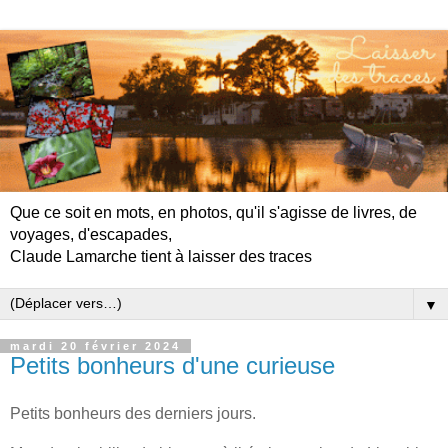
Que ce soit en mots, en photos, qu'il s'agisse de livres, de
voyages, d'escapades,
Claude Lamarche tient à laisser des traces
▼
mardi 20 février 2024
Petits bonheurs d'une curieuse
Petits bonheurs des derniers jours.