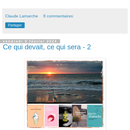
Claude Lamarche
8 commentaires:
Partager
vendredi 9 février 2024
Ce qui devait, ce qui sera - 2