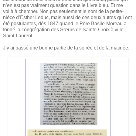
n’en est pas vraiment question dans le Livre bleu. Et me
voilà à chercher. Non pas seulement le nom de la petite-
nièce d’Esther Leduc, mais aussi de ces deux autres qui ont
été postulantes, dès 1847 quand le Père Basile-Moreau a
fondé la congrégation des Sœurs de Sainte-Croix à ville
Saint-Laurent.
J’y ai passé une bonne partie de la soirée et de la matinée.