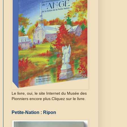
Le livre, oui, le site Internet du Musée des
Pionniers encore plus.Cliquez sur le livre.
Petite-Nation : Ripon