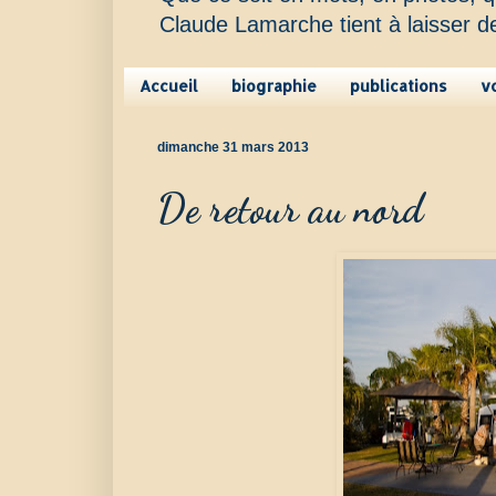
Claude Lamarche tient à laisser d
Accueil
biographie
publications
v
dimanche 31 mars 2013
De retour au nord