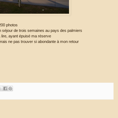
 200 photos
 séjour de trois semaines au pays des palmiers
lire, ayant épuisé ma réserve
érais ne pas trouver si abondante à mon retour