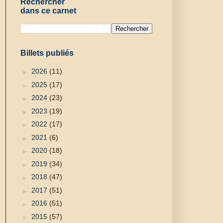
Rechercher
dans ce carnet
Billets publiés
►
2026
(11)
►
2025
(17)
►
2024
(23)
►
2023
(19)
►
2022
(17)
►
2021
(6)
►
2020
(18)
►
2019
(34)
►
2018
(47)
►
2017
(51)
►
2016
(51)
►
2015
(57)