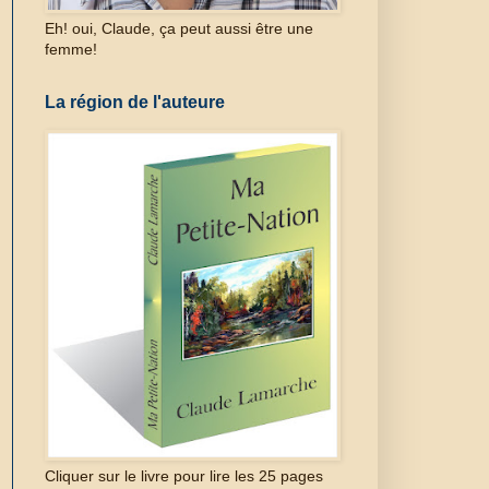
Eh! oui, Claude, ça peut aussi être une
femme!
La région de l'auteure
Cliquer sur le livre pour lire les 25 pages