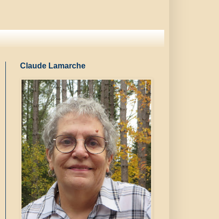
Claude Lamarche