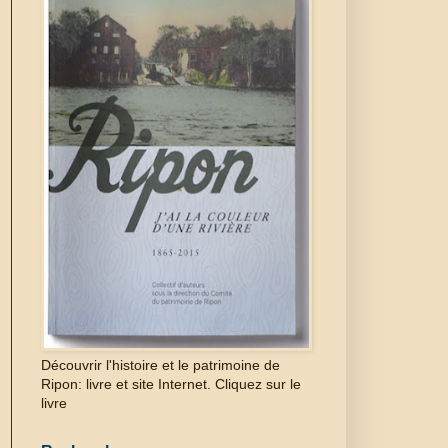
Découvrir l'histoire et le patrimoine de
Ripon: livre et site Internet. Cliquez sur le
livre