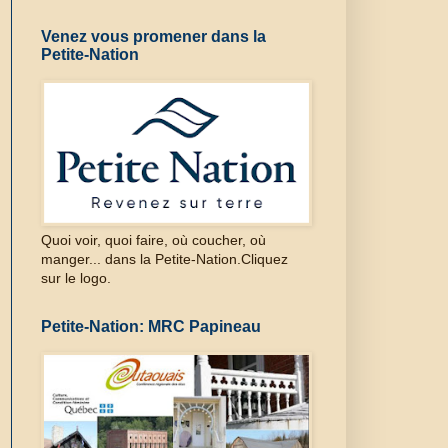
Venez vous promener dans la
Petite-Nation
Quoi voir, quoi faire, où coucher, où
manger... dans la Petite-Nation.Cliquez
sur le logo.
Petite-Nation: MRC Papineau