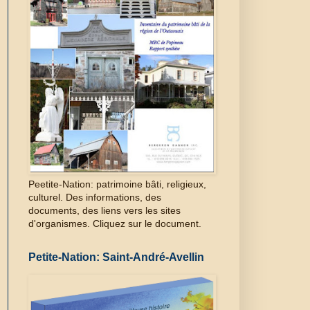
Peetite-Nation: patrimoine bâti, religieux,
culturel. Des informations, des
documents, des liens vers les sites
d'organismes. Cliquez sur le document.
Petite-Nation: Saint-André-Avellin