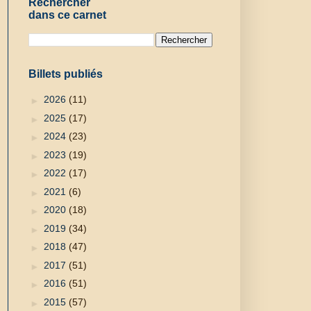
Rechercher
dans ce carnet
Billets publiés
►
2026
(11)
►
2025
(17)
►
2024
(23)
►
2023
(19)
►
2022
(17)
►
2021
(6)
►
2020
(18)
►
2019
(34)
►
2018
(47)
►
2017
(51)
►
2016
(51)
►
2015
(57)