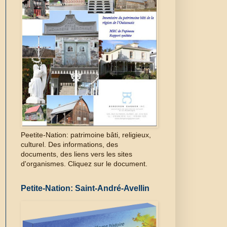
Peetite-Nation: patrimoine bâti, religieux,
culturel. Des informations, des
documents, des liens vers les sites
d'organismes. Cliquez sur le document.
Petite-Nation: Saint-André-Avellin