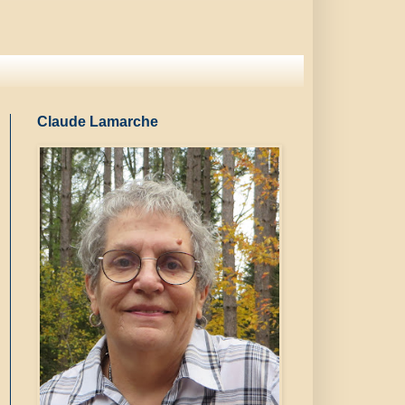
Claude Lamarche