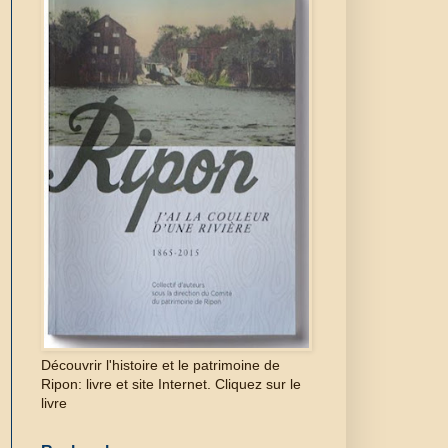
Découvrir l'histoire et le patrimoine de
Ripon: livre et site Internet. Cliquez sur le
livre