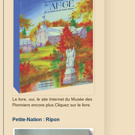
Le livre, oui, le site Internet du Musée des
Pionniers encore plus.Cliquez sur le livre.
Petite-Nation : Ripon