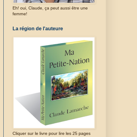
Eh! oui, Claude, ça peut aussi être une
femme!
La région de l'auteure
Cliquer sur le livre pour lire les 25 pages