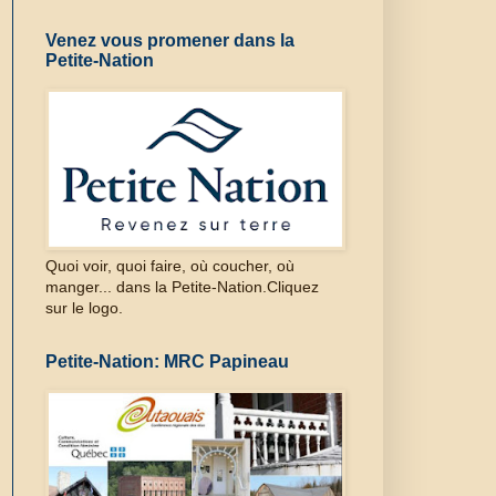
Venez vous promener dans la
Petite-Nation
Quoi voir, quoi faire, où coucher, où
manger... dans la Petite-Nation.Cliquez
sur le logo.
Petite-Nation: MRC Papineau