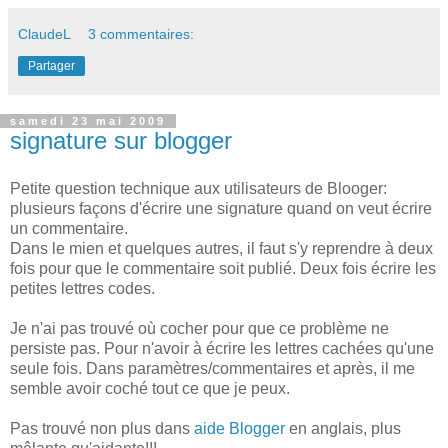
ClaudeL
3 commentaires:
Partager
samedi 23 mai 2009
signature sur blogger
Petite question technique aux utilisateurs de Blooger:
plusieurs façons d'écrire une signature quand on veut écrire
un commentaire.
Dans le mien et quelques autres, il faut s'y reprendre à deux
fois pour que le commentaire soit publié. Deux fois écrire les
petites lettres codes.
Je n'ai pas trouvé où cocher pour que ce problème ne
persiste pas. Pour n'avoir à écrire les lettres cachées qu'une
seule fois. Dans paramètres/commentaires et après, il me
semble avoir coché tout ce que je peux.
Pas trouvé non plus dans
aide Blogger
en anglais, plus