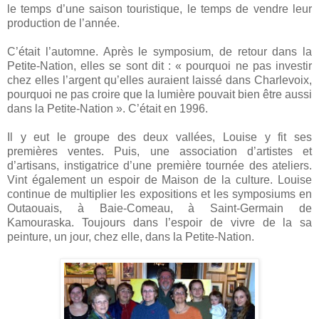
le temps d’une saison touristique, le temps de vendre leur
production de l’année.
C’était l’automne. Après le symposium, de retour dans la
Petite-Nation, elles se sont dit : « pourquoi ne pas investir
chez elles l’argent qu’elles auraient laissé dans Charlevoix,
pourquoi ne pas croire que la lumière pouvait bien être aussi
dans la Petite-Nation ». C’était en 1996.
Il y eut le groupe des deux vallées, Louise y fit ses
premières ventes. Puis, une association d’artistes et
d’artisans, instigatrice d’une première tournée des ateliers.
Vint également un espoir de Maison de la culture. Louise
continue de multiplier les expositions et les symposiums en
Outaouais, à Baie-Comeau, à Saint-Germain de
Kamouraska. Toujours dans l’espoir de vivre de la sa
peinture, un jour, chez elle, dans la Petite-Nation.