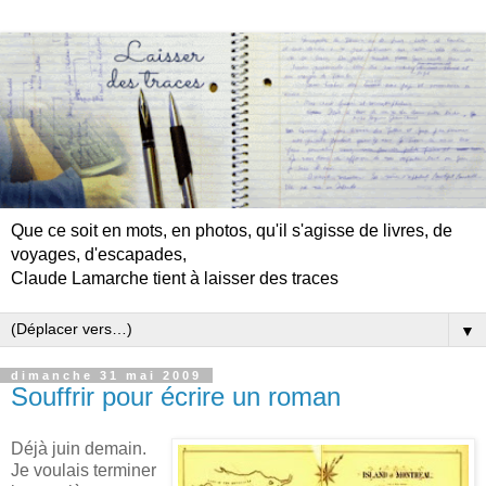
Que ce soit en mots, en photos, qu'il s'agisse de livres, de
voyages, d'escapades,
Claude Lamarche tient à laisser des traces
▼
dimanche 31 mai 2009
Souffrir pour écrire un roman
Déjà juin demain.
Je voulais terminer