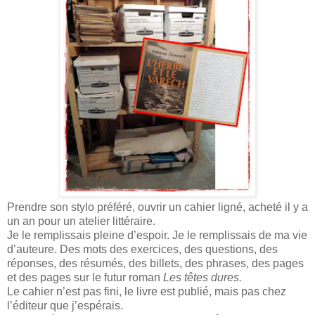
Prendre son stylo préféré, ouvrir un cahier ligné, acheté il y a
un an pour un atelier littéraire.
Je le remplissais pleine d’espoir. Je le remplissais de ma vie
d’auteure. Des mots des exercices, des questions, des
réponses, des résumés, des billets, des phrases, des pages
et des pages sur le futur roman
Les têtes dures.
Le cahier n’est pas fini, le livre est publié, mais pas chez
l’éditeur que j’espérais.