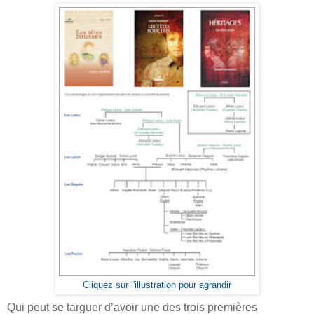
Cliquez sur l'illustration pour agrandir
Qui peut se targuer d’avoir une des trois premières