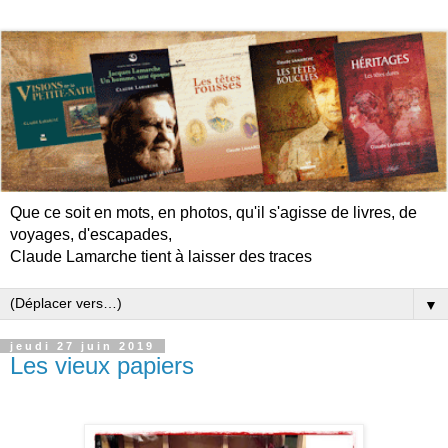
Que ce soit en mots, en photos, qu'il s'agisse de livres, de
voyages, d'escapades,
Claude Lamarche tient à laisser des traces
▼
jeudi 27 juin 2019
Les vieux papiers