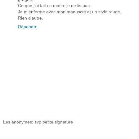
Ce que j'ai fait ce matin: je ne lis pas.
Je m'enferme avec mon manuscrit et un stylo rouge.
Rien d'autre.
Répondre
Les anonymes: svp petite signature