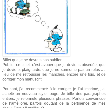
Billet que je ne devrais pas publier.
Publier ce billet, c’est avouer que je deviens obsédée, que
je deviens plaignarde, que je ne surmonte pas un refus au
lieu de me retrousser les manches, encore une fois, et de
corriger mon manuscrit.
Pourtant, j’ai recommencé à le corriger, je l’ai imprimé, j’ai
acheté un nouveau stylo rouge. Je biffe des paragraphes
entiers, je reformule plusieurs phrases. Parfois convaincue
de l’améliorer, parfois doutant de la pertinence de mes