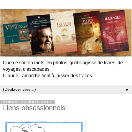
Que ce soit en mots, en photos, qu'il s'agisse de livres, de
voyages, d'escapades,
Claude Lamarche tient à laisser des traces
▼
samedi 25 mars 2017
Liens obsessionnels