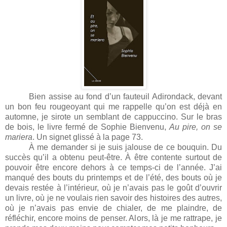
Bien assise au fond d’un fauteuil Adirondack, devant
un bon feu rougeoyant qui me rappelle qu’on est déjà en
automne, je sirote un semblant de cappuccino. Sur le bras
de bois, le livre fermé de Sophie Bienvenu,
Au pire, on se
mariera
. Un signet glissé à la page 73.
À me demander si je suis jalouse de ce bouquin. Du
succès qu’il a obtenu peut-être. À être contente surtout de
pouvoir être encore dehors à ce temps-ci de l’année. J’ai
manqué des bouts du printemps et de l’été, des bouts où je
devais restée à l’intérieur, où je n’avais pas le goût d’ouvrir
un livre, où je ne voulais rien savoir des histoires des autres,
où je n’avais pas envie de chialer, de me plaindre, de
réfléchir, encore moins de penser. Alors, là je me rattrape, je