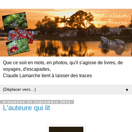
Que ce soit en mots, en photos, qu'il s'agisse de livres, de
voyages, d'escapades,
Claude Lamarche tient à laisser des traces
▼
dimanche 30 septembre 2012
L'auteure qui lit