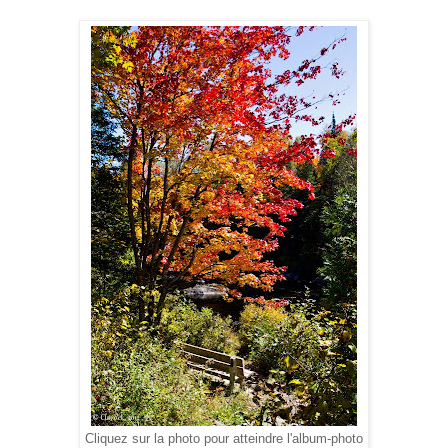
Cliquez sur la photo pour atteindre l'album-photo