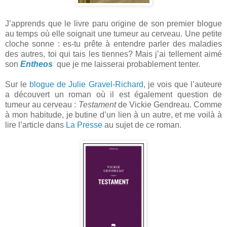
J’apprends que le livre paru origine de son premier blogue
au temps où elle soignait une tumeur au cerveau. Une petite
cloche sonne : es-tu prête à entendre parler des maladies
des autres, toi qui tais les tiennes? Mais j’ai tellement aimé
son
Entheos
que je me laisserai probablement tenter.
Sur le
blogue de Julie Gravel-Richard
, je vois que l’auteure
a découvert un roman où il est également question de
tumeur au cerveau :
Testament
de Vickie Gendreau. Comme
à mon habitude, je butine d’un lien à un autre, et me voilà à
lire l’article dans
La Presse
au sujet de ce roman.