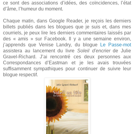
ce sont des associations d’idées, des coïncidences, l’état
d’âme, l’humeur du moment.
Chaque matin, dans Google Reader, je reçois les derniers
billets publiés dans les blogues que je suis et, dans mes
courriels, je peux lire les derniers commentaires laissés par
des « amis » sur Facebook. Il y a une semaine environ,
j’apprends que Venise Landry, du blogue
Le Passe-mot
assistera au lancement du livre
Soleil d'encrier
de Julie
Gravel-Richard. J’ai rencontré ces deux personnes aux
Correspondances d’Eastman et je les avais trouvées
suffisamment sympathiques pour continuer de suivre leur
blogue respectif.