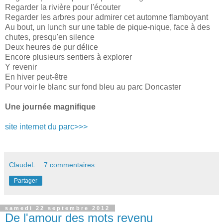
Regarder la rivière pour l'écouter
Regarder les arbres pour admirer cet automne flamboyant
Au bout, un lunch sur une table de pique-nique, face à des
chutes, presqu'en silence
Deux heures de pur délice
Encore plusieurs sentiers à explorer
Y revenir
En hiver peut-être
Pour voir le blanc sur fond bleu au parc Doncaster
Une journée magnifique
site internet du parc>>>
ClaudeL
7 commentaires:
Partager
samedi 22 septembre 2012
De l'amour des mots revenu