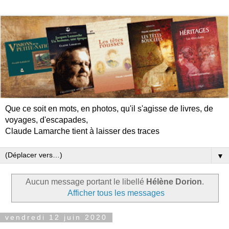
Que ce soit en mots, en photos, qu'il s'agisse de livres, de
voyages, d'escapades,
Claude Lamarche tient à laisser des traces
▼
Aucun message portant le libellé
Hélène Dorion
.
Afficher tous les messages
vendredi 12 juin 2020