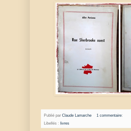
Publié par
Claude Lamarche
1 commentaire:
Libellés :
livres