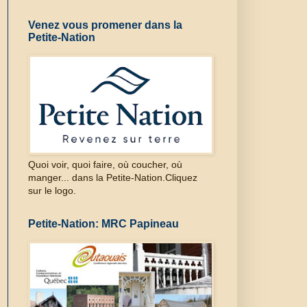
Venez vous promener dans la
Petite-Nation
Quoi voir, quoi faire, où coucher, où
manger... dans la Petite-Nation.Cliquez
sur le logo.
Petite-Nation: MRC Papineau