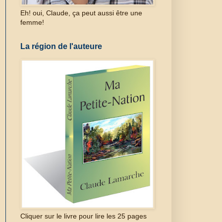
Eh! oui, Claude, ça peut aussi être une
femme!
La région de l'auteure
Cliquer sur le livre pour lire les 25 pages