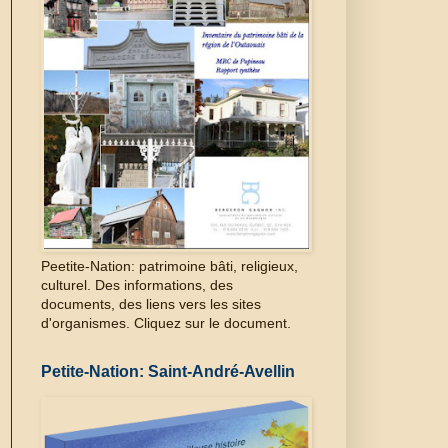
Peetite-Nation: patrimoine bâti, religieux,
culturel. Des informations, des
documents, des liens vers les sites
d'organismes. Cliquez sur le document.
Petite-Nation: Saint-André-Avellin