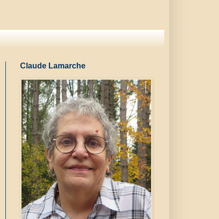
Claude Lamarche