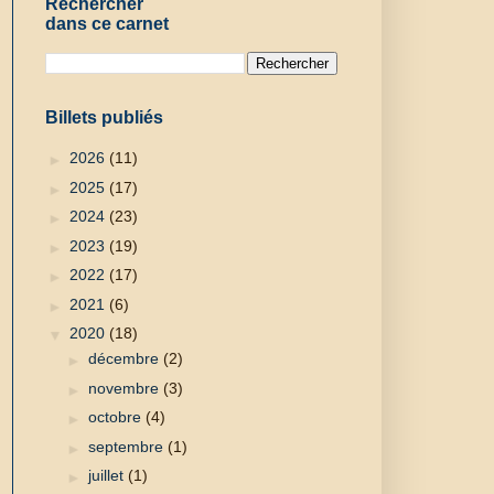
Rechercher
dans ce carnet
Billets publiés
►
2026
(11)
►
2025
(17)
►
2024
(23)
►
2023
(19)
►
2022
(17)
►
2021
(6)
▼
2020
(18)
►
décembre
(2)
►
novembre
(3)
►
octobre
(4)
►
septembre
(1)
►
juillet
(1)