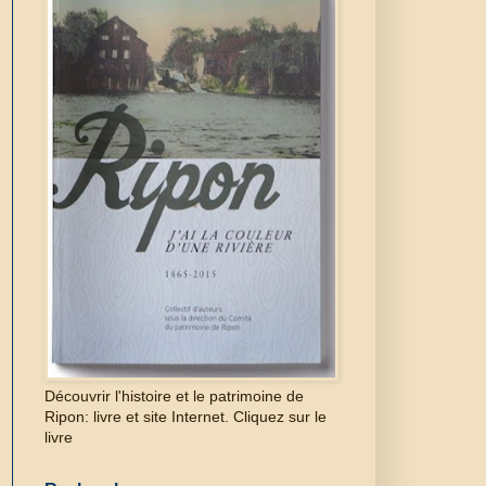
Découvrir l'histoire et le patrimoine de
Ripon: livre et site Internet. Cliquez sur le
livre