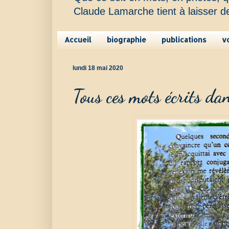
Claude Lamarche tient à laisser d
Accueil
biographie
publications
v
lundi 18 mai 2020
Tous ces mots écrits dan