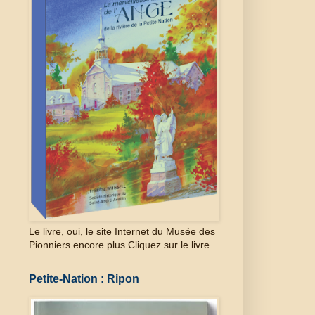
Le livre, oui, le site Internet du Musée des
Pionniers encore plus.Cliquez sur le livre.
Petite-Nation : Ripon