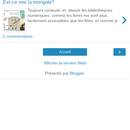
Est-ce moi la mongole?
Toujours curieuse, et, depuis les bibliothèques
›
numériques, comme les livres me sont plus
facilement accessibles que les films, et comme je
...
2 commentaires:
›
Accueil
Afficher la version Web
Présenté par
Blogger
.