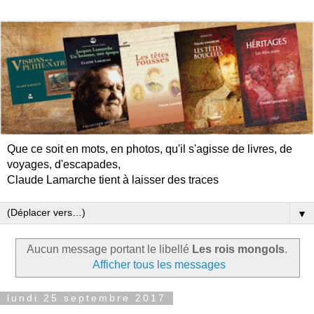
Que ce soit en mots, en photos, qu'il s'agisse de livres, de
voyages, d'escapades,
Claude Lamarche tient à laisser des traces
▼
Aucun message portant le libellé
Les rois mongols
.
Afficher tous les messages
lundi 25 septembre 2017