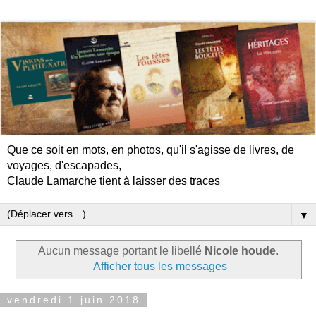
Que ce soit en mots, en photos, qu'il s'agisse de livres, de
voyages, d'escapades,
Claude Lamarche tient à laisser des traces
▼
Aucun message portant le libellé
Nicole houde
.
Afficher tous les messages
vendredi 1 juin 2018