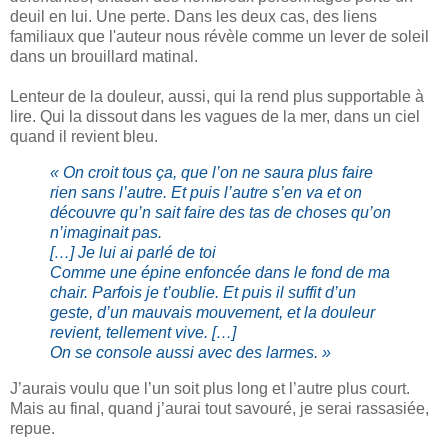
deuil en lui. Une perte. Dans les deux cas, des liens
familiaux que l'auteur nous révèle comme un lever de soleil
dans un brouillard matinal.
Lenteur de la douleur, aussi, qui la rend plus supportable à
lire. Qui la dissout dans les vagues de la mer, dans un ciel
quand il revient bleu.
« On croit tous ça, que l’on ne saura plus faire
rien sans l’autre. Et puis l’autre s’en va et on
découvre qu’n sait faire des tas de choses qu’on
n’imaginait pas.
[…] Je lui ai parlé de toi
Comme une épine enfoncée dans le fond de ma
chair. Parfois je t’oublie. Et puis il suffit d’un
geste, d’un mauvais mouvement, et la douleur
revient, tellement vive. […]
On se console aussi avec des larmes. »
J’aurais voulu que l’un soit plus long et l’autre plus court.
Mais au final, quand j’aurai tout savouré, je serai rassasiée,
repue.