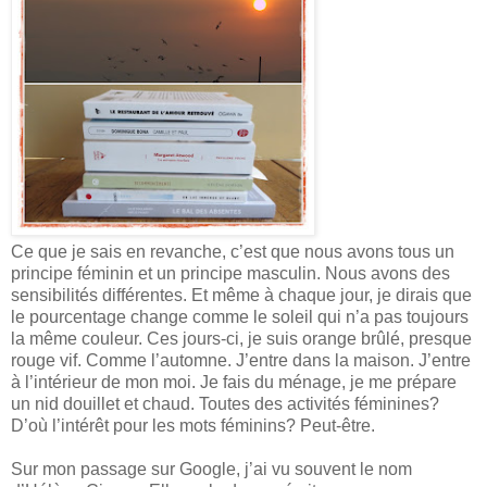
Ce que je sais en revanche, c’est que nous avons tous un
principe féminin et un principe masculin. Nous avons des
sensibilités différentes. Et même à chaque jour, je dirais que
le pourcentage change comme le soleil qui n’a pas toujours
la même couleur. Ces jours-ci, je suis orange brûlé, presque
rouge vif. Comme l’automne. J’entre dans la maison. J’entre
à l’intérieur de mon moi. Je fais du ménage, je me prépare
un nid douillet et chaud. Toutes des activités féminines?
D’où l’intérêt pour les mots féminins? Peut-être.
Sur mon passage sur Google, j’ai vu souvent le nom