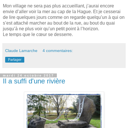
Mon village ne sera pas plus accueillant, j’aurai encore
envie d’aller voir la mer au cap de la Hague. Et je cesserai
de lire quelques jours comme on regarde quelqu’un à qui on
s’est attaché marcher au bout de la rue, au bout du quai
jusqu’à ne plus voir qu’un petit point à l’horizon.
Le temps que le cœur se desserre.
Claude Lamarche
4 commentaires:
Partager
mardi 24 octobre 2017
Il a suffi d'une rivière