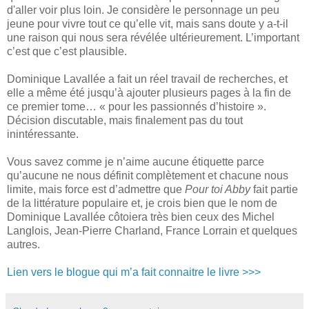
d'aller voir plus loin. Je considère le personnage un peu
jeune pour vivre tout ce qu’elle vit, mais sans doute y a-t-il
une raison qui nous sera révélée ultérieurement. L’important
c’est que c’est plausible.
Dominique Lavallée a fait un réel travail de recherches, et
elle a même été jusqu’à ajouter plusieurs pages à la fin de
ce premier tome… « pour les passionnés d’histoire ».
Décision discutable, mais finalement pas du tout
inintéressante.
Vous savez comme je n’aime aucune étiquette parce
qu’aucune ne nous définit complètement et chacune nous
limite, mais force est d’admettre que
Pour toi Abby
fait partie
de la littérature populaire et, je crois bien que le nom de
Dominique Lavallée côtoiera très bien ceux des Michel
Langlois, Jean-Pierre Charland, France Lorrain et quelques
autres.
Lien vers le blogue qui m’a fait connaitre le livre >>>