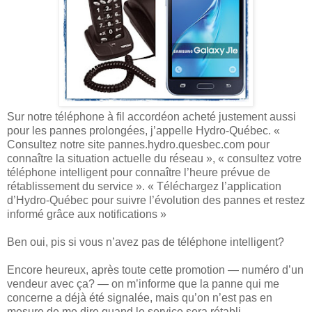
Sur notre téléphone à fil accordéon acheté justement aussi
pour les pannes prolongées, j’appelle Hydro-Québec. «
Consultez notre site pannes.hydro.quesbec.com pour
connaître la situation actuelle du réseau », « consultez votre
téléphone intelligent pour connaître l’heure prévue de
rétablissement du service ». « Téléchargez l’application
d’Hydro-Québec pour suivre l’évolution des pannes et restez
informé grâce aux notifications »
Ben oui, pis si vous n’avez pas de téléphone intelligent?
Encore heureux, après toute cette promotion — numéro d’un
vendeur avec ça? — on m’informe que la panne qui me
concerne a déjà été signalée, mais qu’on n’est pas en
mesure de me dire quand le service sera rétabli.