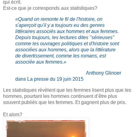
qui écrit.
Est-ce que je corresponds aux statistiques?
«Quand on remonte le fil de l'histoire, on
s'aperçoit qu'il y a toujours eu des genres
littéraires associés aux hommes et aux femmes.
Depuis toujours, les lectures dites "sérieuses"
comme les ouvrages politiques et d'histoire sont
associées aux hommes, alors que la littérature
de divertissement, comme les romans, est
associée aux femmes.»
Anthony Glinoer
dans La presse du 19 juin 2015
Les statistiques révèlent que les femmes lisent plus que les
hommes, pourtant les hommes continuent d’être plus
souvent publiés que les femmes. Et gagnent plus de prix.
Et alors?