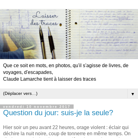
Que ce soit en mots, en photos, qu'il s'agisse de livres, de
voyages, d'escapades,
Claude Lamarche tient à laisser des traces
▼
vendredi 10 novembre 2017
Question du jour: suis-je la seule?
Hier soir un peu avant 22 heures, orage violent : éclair qui
déchire la nuit noire, coup de tonnerre en même temps. On