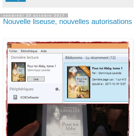
vendredi 20 octobre 2017
Nouvelle liseuse, nouvelles autorisations