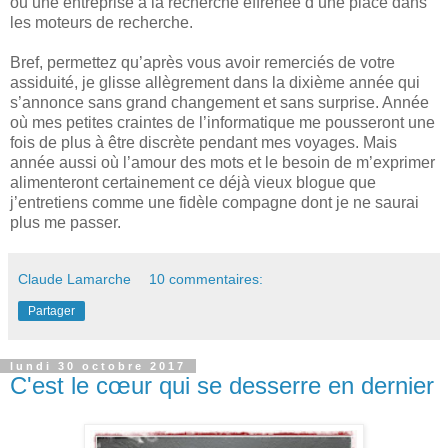
ou une entreprise à la recherche effrénée d’une place dans
les moteurs de recherche.
Bref, permettez qu’après vous avoir remerciés de votre
assiduité, je glisse allègrement dans la dixième année qui
s’annonce sans grand changement et sans surprise. Année
où mes petites craintes de l’informatique me pousseront une
fois de plus à être discrète pendant mes voyages. Mais
année aussi où l’amour des mots et le besoin de m’exprimer
alimenteront certainement ce déjà vieux blogue que
j’entretiens comme une fidèle compagne dont je ne saurai
plus me passer.
Claude Lamarche
10 commentaires:
Partager
lundi 30 octobre 2017
C'est le cœur qui se desserre en dernier