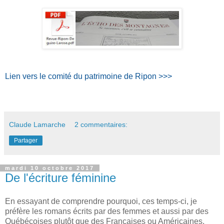
Lien vers le comité du patrimoine de Ripon >>>
Claude Lamarche
2 commentaires:
Partager
mardi 10 octobre 2017
De l'écriture féminine
En essayant de comprendre pourquoi, ces temps-ci, je
préfère les romans écrits par des femmes et aussi par des
Québécoises plutôt que des Françaises ou Américaines,