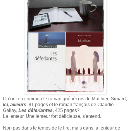
Qu’ont en commun le roman québécois de Matthieu Simard,
Ici, ailleurs
, 81 pages et le roman français de Claudie
Gallay,
Les déferlantes
, 425 pages?
La lenteur. Une lenteur fort délicieuse, s'entend.
Non pas dans le temps de le lire, mais dans la lenteur de