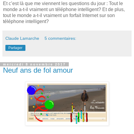
Et c’est là que me viennent les questions du jour : Tout le
monde a-t-il vraiment un téléphone intelligent? Et de plus,
tout le monde a-t-il vraiment un forfait Internet sur son
téléphone intelligent?
Claude Lamarche
5 commentaires:
Partager
mercredi 8 novembre 2017
Neuf ans de fol amour