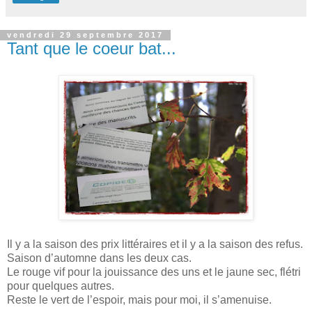
vendredi 29 septembre 2017
Tant que le coeur bat...
Il y a la saison des prix littéraires et il y a la saison des refus.
Saison d’automne dans les deux cas.
Le rouge vif pour la jouissance des uns et le jaune sec, flétri
pour quelques autres.
Reste le vert de l’espoir, mais pour moi, il s’amenuise.