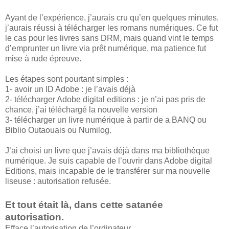
Ayant de l’expérience, j’aurais cru qu’en quelques minutes,
j’aurais réussi à télécharger les romans numériques. Ce fut
le cas pour les livres sans DRM, mais quand vint le temps
d’emprunter un livre via prêt numérique, ma patience fut
mise à rude épreuve.
Les étapes sont pourtant simples :
1- avoir un ID Adobe : je l’avais déjà
2- télécharger Adobe digital editions : je n’ai pas pris de
chance, j’ai téléchargé la nouvelle version
3- télécharger un livre numérique à partir de a BANQ ou
Biblio Outaouais ou Numilog.
J’ai choisi un livre que j’avais déjà dans ma bibliothèque
numérique. Je suis capable de l’ouvrir dans Adobe digital
Editions, mais incapable de le transférer sur ma nouvelle
liseuse : autorisation refusée.
Et tout était là, dans cette satanée
autorisation.
Efface l’autorisation de l’ordinateur