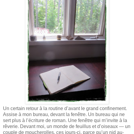
Un certain retour à la routine d’avant le grand confinement.
Assise à mon bureau, devant la fenêtre. Un bureau qui ne
sert plus à l’écriture de roman. Une fenêtre qui m’invite à la
rêverie. Devant moi, un monde de feuillus et d’oiseaux — un
couple de moucherolles, ces jours-ci, parce qu’un nid au-