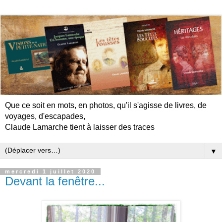
Que ce soit en mots, en photos, qu'il s'agisse de livres, de
voyages, d'escapades,
Claude Lamarche tient à laisser des traces
▼
mercredi 1 juillet 2020
Devant la fenêtre...