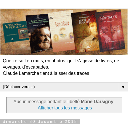
Que ce soit en mots, en photos, qu'il s'agisse de livres, de
voyages, d'escapades,
Claude Lamarche tient à laisser des traces
▼
Aucun message portant le libellé
Marie Darsigny
.
Afficher tous les messages
dimanche 30 décembre 2018