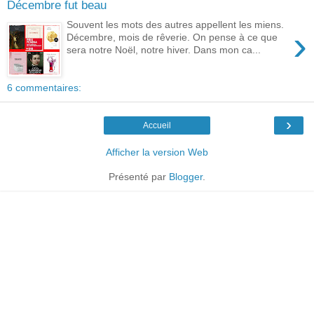
Décembre fut beau
Souvent les mots des autres appellent les miens.
›
Décembre, mois de rêverie. On pense à ce que
sera notre Noël, notre hiver. Dans mon ca...
6 commentaires:
›
Accueil
Afficher la version Web
Présenté par
Blogger
.