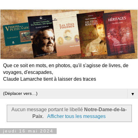
Que ce soit en mots, en photos, qu'il s'agisse de livres, de
voyages, d'escapades,
Claude Lamarche tient à laisser des traces
▼
Aucun message portant le libellé
Notre-Dame-de-la-
Paix
.
Afficher tous les messages
jeudi 16 mai 2024