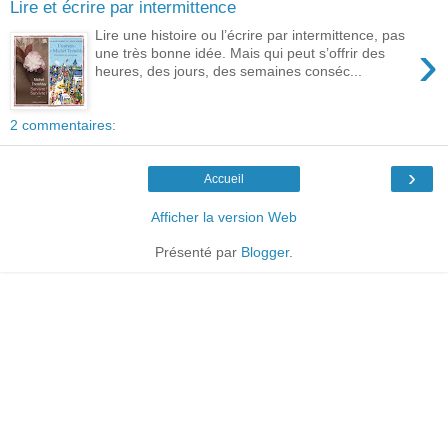
Lire et écrire par intermittence
Lire une histoire ou l’écrire par intermittence, pas
›
une très bonne idée. Mais qui peut s’offrir des
heures, des jours, des semaines conséc...
2 commentaires:
›
Accueil
Afficher la version Web
Présenté par
Blogger
.