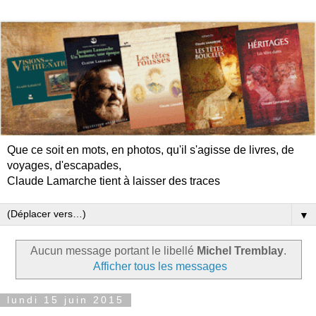
Que ce soit en mots, en photos, qu'il s'agisse de livres, de
voyages, d'escapades,
Claude Lamarche tient à laisser des traces
▼
Aucun message portant le libellé
Michel Tremblay
.
Afficher tous les messages
lundi 15 juin 2015