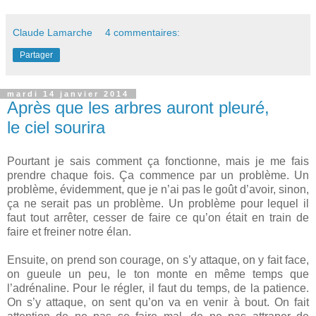
Claude Lamarche
4 commentaires:
Partager
mardi 14 janvier 2014
Après que les arbres auront pleuré,
le ciel sourira
Pourtant je sais comment ça fonctionne, mais je me fais
prendre chaque fois. Ça commence par un problème. Un
problème, évidemment, que je n’ai pas le goût d’avoir, sinon,
ça ne serait pas un problème. Un problème pour lequel il
faut tout arrêter, cesser de faire ce qu’on était en train de
faire et freiner notre élan.
Ensuite, on prend son courage, on s’y attaque, on y fait face,
on gueule un peu, le ton monte en même temps que
l’adrénaline. Pour le régler, il faut du temps, de la patience.
On s’y attaque, on sent qu’on va en venir à bout. On fait