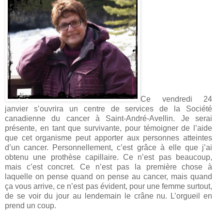
Ce vendredi 24
janvier s’ouvrira un centre de services de la Société
canadienne du cancer à Saint-André-Avellin. Je serai
présente, en tant que survivante, pour témoigner de l’aide
que cet organisme peut apporter aux personnes atteintes
d’un cancer. Personnellement, c’est grâce à elle que j’ai
obtenu une prothèse capillaire. Ce n’est pas beaucoup,
mais c’est concret. Ce n’est pas la première chose à
laquelle on pense quand on pense au cancer, mais quand
ça vous arrive, ce n’est pas évident, pour une femme surtout,
de se voir du jour au lendemain le crâne nu. L’orgueil en
prend un coup.