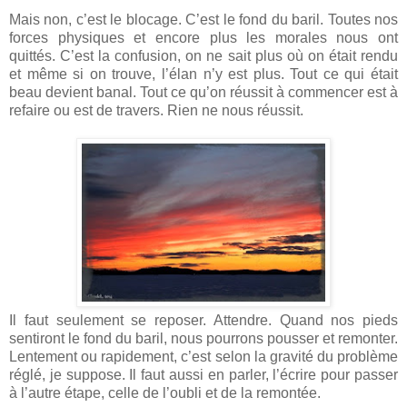
Mais non, c’est le blocage. C’est le fond du baril. Toutes nos
forces physiques et encore plus les morales nous ont
quittés. C’est la confusion, on ne sait plus où on était rendu
et même si on trouve, l’élan n’y est plus. Tout ce qui était
beau devient banal. Tout ce qu’on réussit à commencer est à
refaire ou est de travers. Rien ne nous réussit.
Il faut seulement se reposer. Attendre. Quand nos pieds
sentiront le fond du baril, nous pourrons pousser et remonter.
Lentement ou rapidement, c’est selon la gravité du problème
réglé, je suppose. Il faut aussi en parler, l’écrire pour passer
à l’autre étape, celle de l’oubli et de la remontée.