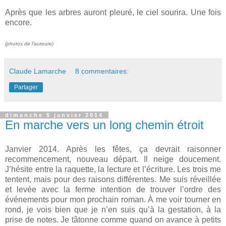
Après que les arbres auront pleuré, le ciel sourira. Une fois
encore.
(photos de l'auteure)
Claude Lamarche
8 commentaires:
Partager
dimanche 5 janvier 2014
En marche vers un long chemin étroit
Janvier 2014. Après les fêtes, ça devrait raisonner
recommencement, nouveau départ. Il neige doucement.
J’hésite entre la raquette, la lecture et l’écriture. Les trois me
tentent, mais pour des raisons différentes. Me suis réveillée
et levée avec la ferme intention de trouver l’ordre des
événements pour mon prochain roman. À me voir tourner en
rond, je vois bien que je n’en suis qu’à la gestation, à la
prise de notes. Je tâtonne comme quand on avance à petits