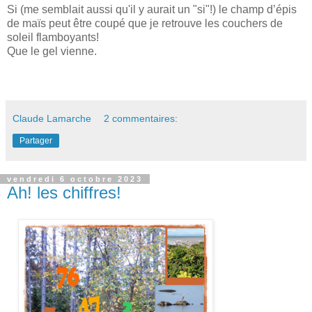
Si (me semblait aussi qu'il y aurait un "si"!) le champ d’épis
de maïs peut être coupé que je retrouve les couchers de
soleil flamboyants!
Que le gel vienne.
Claude Lamarche
2 commentaires:
Partager
vendredi 6 octobre 2023
Ah! les chiffres!