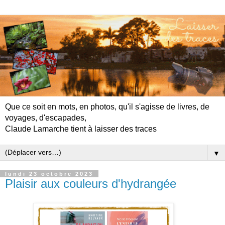
Que ce soit en mots, en photos, qu'il s'agisse de livres, de
voyages, d'escapades,
Claude Lamarche tient à laisser des traces
▼
lundi 23 octobre 2023
Plaisir aux couleurs d'hydrangée