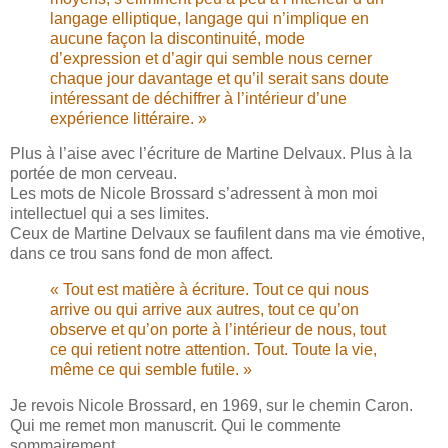
langage elliptique, langage qui n’implique en
aucune façon la discontinuité, mode
d’expression et d’agir qui semble nous cerner
chaque jour davantage et qu’il serait sans doute
intéressant de déchiffrer à l’intérieur d’une
expérience littéraire. »
Plus à l’aise avec l’écriture de Martine Delvaux. Plus à la
portée de mon cerveau.
Les mots de Nicole Brossard s’adressent à mon moi
intellectuel qui a ses limites.
Ceux de Martine Delvaux se faufilent dans ma vie émotive,
dans ce trou sans fond de mon affect.
« Tout est matière à écriture. Tout ce qui nous
arrive ou qui arrive aux autres, tout ce qu’on
observe et qu’on porte à l’intérieur de nous, tout
ce qui retient notre attention. Tout. Toute la vie,
même ce qui semble futile. »
Je revois Nicole Brossard, en 1969, sur le chemin Caron.
Qui me remet mon manuscrit. Qui le commente
sommairement.