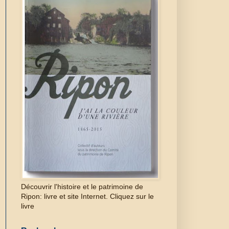
Découvrir l'histoire et le patrimoine de
Ripon: livre et site Internet. Cliquez sur le
livre