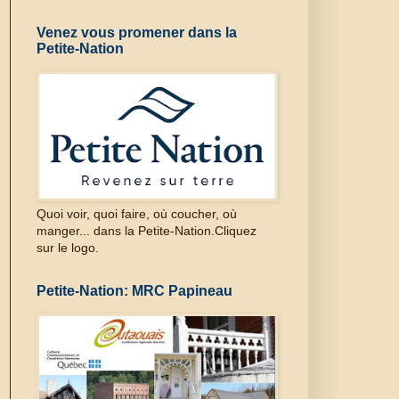
Venez vous promener dans la
Petite-Nation
Quoi voir, quoi faire, où coucher, où
manger... dans la Petite-Nation.Cliquez
sur le logo.
Petite-Nation: MRC Papineau