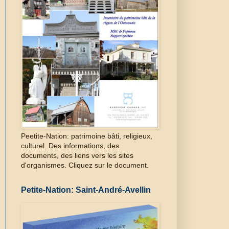
Peetite-Nation: patrimoine bâti, religieux,
culturel. Des informations, des
documents, des liens vers les sites
d'organismes. Cliquez sur le document.
Petite-Nation: Saint-André-Avellin