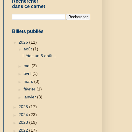
Rechercher
dans ce carnet
Billets publiés
▼
2026
(11)
▼
août
(1)
Il était un 5 août...
►
mai
(2)
►
avril
(1)
►
mars
(3)
►
février
(1)
►
janvier
(3)
►
2025
(17)
►
2024
(23)
►
2023
(19)
►
2022
(17)