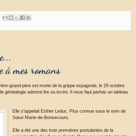
...
ie à mes romans
ière-grand-père est morte de la grippe espagnole, le 29 octobre
 généalogie adorent lire ou écrire. Il nous faut parfois un tableau
Elle s’appelait Esther Leduc. Plus connue sous le nom de
Sœur Marie-de-Bonsecours.
Elle a été une des trois premières postulantes de la