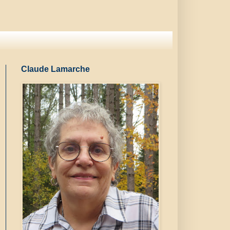
Claude Lamarche