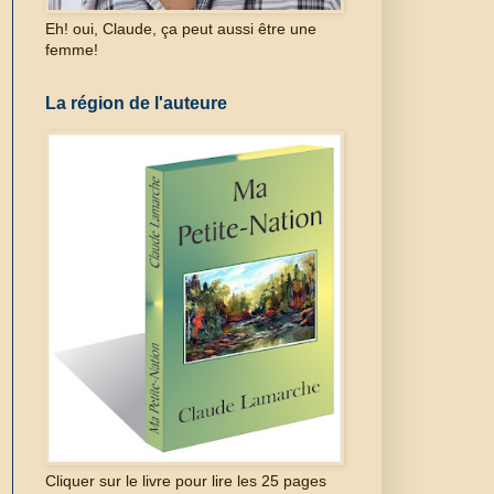
Eh! oui, Claude, ça peut aussi être une
femme!
La région de l'auteure
Cliquer sur le livre pour lire les 25 pages