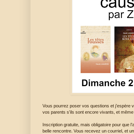
Vous pourrez poser vos questions et j’espère 
vos parents s’ils sont encore vivants, et même 
Inscription gratuite, mais obligatoire pour que 
belle rencontre. Vous recevez un courriel, et 