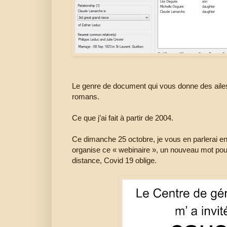
Le genre de document qui vous donne des ailes p
romans.
Ce que j’ai fait à partir de 2004.
Ce dimanche 25 octobre, je vous en parlerai enc
organise ce « webinaire », un nouveau mot pou
distance, Covid 19 oblige.