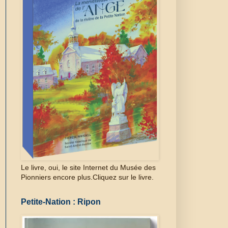
Le livre, oui, le site Internet du Musée des
Pionniers encore plus.Cliquez sur le livre.
Petite-Nation : Ripon