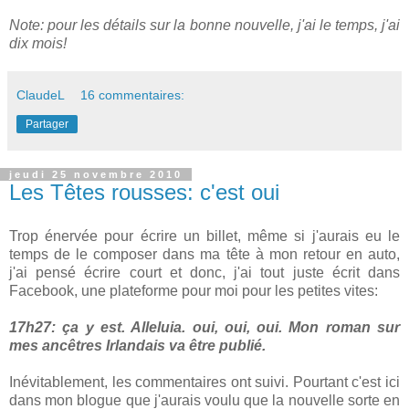
Note: pour les détails sur la bonne nouvelle, j'ai le temps, j'ai
dix mois!
ClaudeL
16 commentaires:
Partager
jeudi 25 novembre 2010
Les Têtes rousses: c'est oui
Trop énervée pour écrire un billet, même si j'aurais eu le
temps de le composer dans ma tête à mon retour en auto,
j'ai pensé écrire court et donc, j'ai tout juste écrit dans
Facebook, une plateforme pour moi pour les petites vites:
‎17h27: ça y est. Alleluia. oui, oui, oui. Mon roman sur
mes ancêtres Irlandais va être publié.
Inévitablement, les commentaires ont suivi. Pourtant c'est ici
dans mon blogue que j'aurais voulu que la nouvelle sorte en