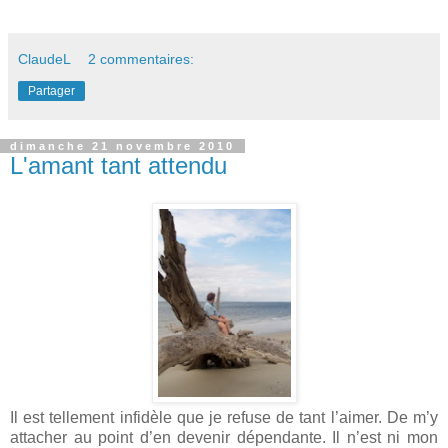
ClaudeL
2 commentaires:
Partager
dimanche 21 novembre 2010
L'amant tant attendu
Il est tellement infidèle que je refuse de tant l’aimer. De m’y
attacher au point d’en devenir dépendante. Il n’est ni mon