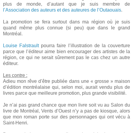
plus de monde, d’autant que je suis membre de
l’Association des auteurs et des auteures de l’Outaouais
.
La promotion se fera surtout dans ma région où je suis
quand même plus connue (si peu) que dans le grand
Montréal.
Louise Falstrault
pourra faire l’illustration de la couverture
parce que l’éditeur aime bien encourager des artistes de la
région, ce qui ne serait sûrement pas le cas chez un autre
éditeur.
Les contre :
Adieu mon rêve d’être publiée dans une « grosse » maison
d’édition montréalaise qui, selon moi, aurait vendu plus de
livres parce que meilleure promotion, plus grande visibilité.
Je n’ai pas grand chance que mon livre soit vu au Salon du
livre de Montréal, Vents d’Ouest n’y a pas de kiosque, alors
que mon roman porte sur des personnages qui ont vécu à
Saint-Henri.