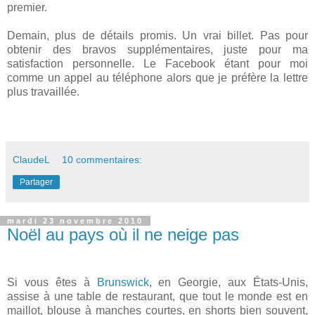
premier.
Demain, plus de détails promis. Un vrai billet. Pas pour
obtenir des bravos supplémentaires, juste pour ma
satisfaction personnelle. Le Facebook étant pour moi
comme un appel au téléphone alors que je préfère la lettre
plus travaillée.
ClaudeL
10 commentaires:
Partager
mardi 23 novembre 2010
Noël au pays où il ne neige pas
Si vous êtes à
Brunswick
, en Georgie, aux États-Unis,
assise à une table de restaurant, que tout le monde est en
maillot, blouse à manches courtes, en shorts bien souvent,