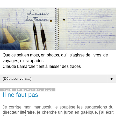
Que ce soit en mots, en photos, qu'il s'agisse de livres, de
voyages, d'escapades,
Claude Lamarche tient à laisser des traces
▼
mardi 30 novembre 2010
Il ne faut pas
Je corrige mon manuscrit, je soupèse les suggestions du
directeur littéraire, je cherche un juron en gaélique, j'ai écrit