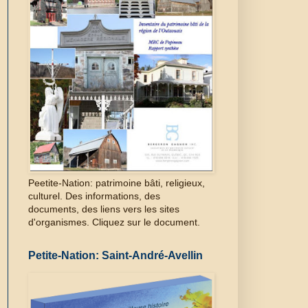
Peetite-Nation: patrimoine bâti, religieux,
culturel. Des informations, des
documents, des liens vers les sites
d'organismes. Cliquez sur le document.
Petite-Nation: Saint-André-Avellin