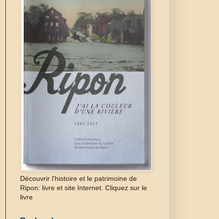
Découvrir l'histoire et le patrimoine de
Ripon: livre et site Internet. Cliquez sur le
livre