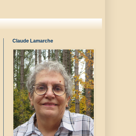
Claude Lamarche