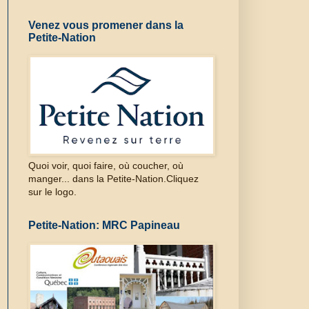
Venez vous promener dans la
Petite-Nation
Quoi voir, quoi faire, où coucher, où
manger... dans la Petite-Nation.Cliquez
sur le logo.
Petite-Nation: MRC Papineau