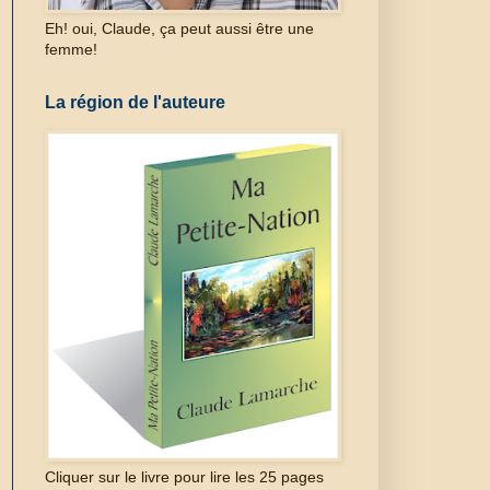
Eh! oui, Claude, ça peut aussi être une
femme!
La région de l'auteure
Cliquer sur le livre pour lire les 25 pages