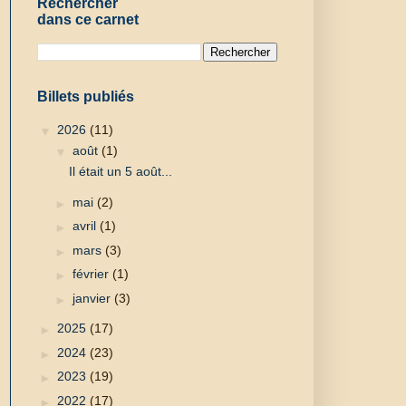
Rechercher
dans ce carnet
Billets publiés
▼
2026
(11)
▼
août
(1)
Il était un 5 août...
►
mai
(2)
►
avril
(1)
►
mars
(3)
►
février
(1)
►
janvier
(3)
►
2025
(17)
►
2024
(23)
►
2023
(19)
►
2022
(17)