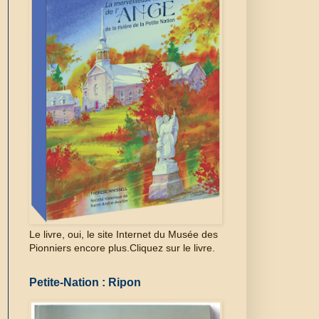
Le livre, oui, le site Internet du Musée des
Pionniers encore plus.Cliquez sur le livre.
Petite-Nation : Ripon