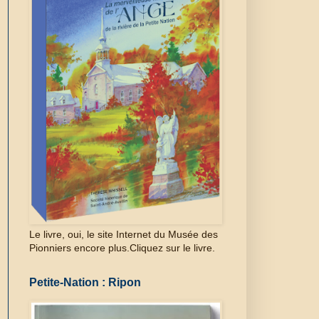
Le livre, oui, le site Internet du Musée des
Pionniers encore plus.Cliquez sur le livre.
Petite-Nation : Ripon