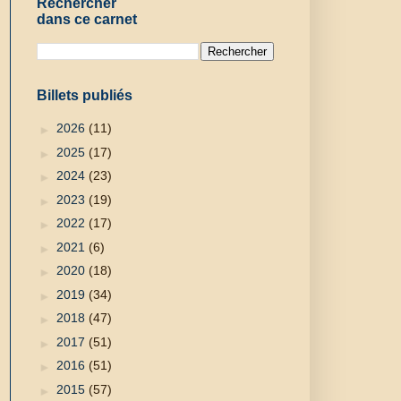
Rechercher
dans ce carnet
Billets publiés
►
2026
(11)
►
2025
(17)
►
2024
(23)
►
2023
(19)
►
2022
(17)
►
2021
(6)
►
2020
(18)
►
2019
(34)
►
2018
(47)
►
2017
(51)
►
2016
(51)
►
2015
(57)