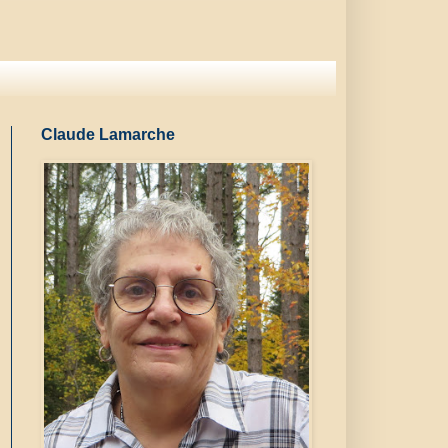
Claude Lamarche