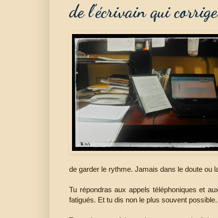
de l'écrivain qui corrige
de garder le rythme. Jamais dans le doute ou l
Tu répondras aux appels téléphoniques et aux 
fatigués. Et tu dis non le plus souvent possible.