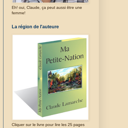
Eh! oui, Claude, ça peut aussi être une
femme!
La région de l'auteure
Cliquer sur le livre pour lire les 25 pages