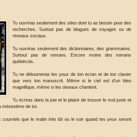
Tu ouvriras seulement des sites dont tu as besoin pour des
recherches. Surtout pas de blogues de voyages ou de
réseaux sociaux.
Tu ouvriras seulement des dictionnaires, des grammaires.
Surtout pas de romans. Encore moins des romans
québécois.
Tu ne détourneras les yeux de ton écran et de ton clavier
que vers ton manuscrit. Même si le ciel est d'un bleu
magnifique, même si les oiseaux chantent.
Tu écriras dans la joie et le plaisir de trouver le mot juste et
a mésestime de toi.
courriels que le matin très tôt ou le soir quand tes yeux seront