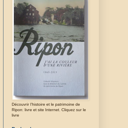
Découvrir l'histoire et le patrimoine de
Ripon: livre et site Internet. Cliquez sur le
livre