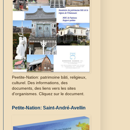
Peetite-Nation: patrimoine bâti, religieux,
culturel. Des informations, des
documents, des liens vers les sites
d'organismes. Cliquez sur le document.
Petite-Nation: Saint-André-Avellin