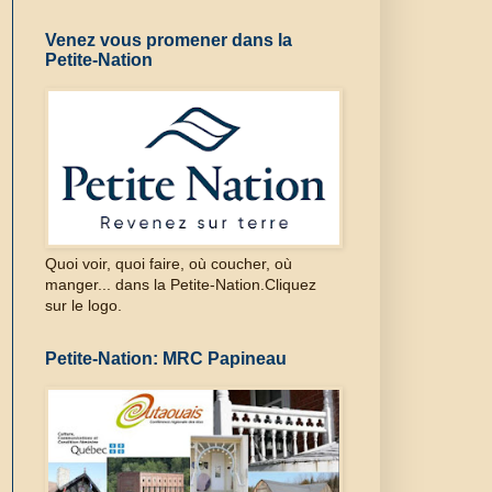
Venez vous promener dans la
Petite-Nation
Quoi voir, quoi faire, où coucher, où
manger... dans la Petite-Nation.Cliquez
sur le logo.
Petite-Nation: MRC Papineau