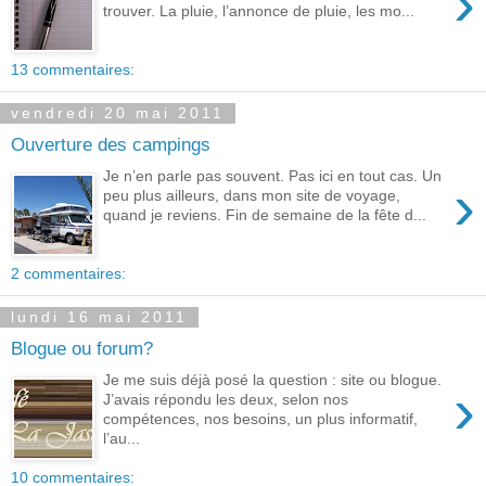
›
trouver. La pluie, l’annonce de pluie, les mo...
13 commentaires:
vendredi 20 mai 2011
Ouverture des campings
Je n’en parle pas souvent. Pas ici en tout cas. Un
›
peu plus ailleurs, dans mon site de voyage,
quand je reviens. Fin de semaine de la fête d...
2 commentaires:
lundi 16 mai 2011
Blogue ou forum?
Je me suis déjà posé la question : site ou blogue.
›
J’avais répondu les deux, selon nos
compétences, nos besoins, un plus informatif,
l’au...
10 commentaires: