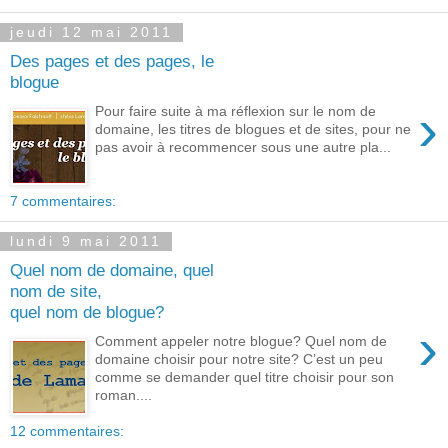
jeudi 12 mai 2011
Des pages et des pages, le
blogue
›
Pour faire suite à ma réflexion sur le nom de
domaine, les titres de blogues et de sites, pour ne
pas avoir à recommencer sous une autre pla...
7 commentaires:
lundi 9 mai 2011
Quel nom de domaine, quel
nom de site,
quel nom de blogue?
›
Comment appeler notre blogue? Quel nom de
domaine choisir pour notre site? C’est un peu
comme se demander quel titre choisir pour son
roman....
12 commentaires: