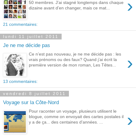
›
50 membres. J’ai stagné longtemps dans chaque
dizaine avant d’en changer, mais ce mat...
21 commentaires:
lundi 11 juillet 2011
Je ne me décide pas
Ce n’est pas nouveau, je ne me décide pas : les
›
vrais prénoms ou des faux? Quand j’ai écrit la
première version de mon roman, Les Têtes...
13 commentaires:
vendredi 8 juillet 2011
Voyage sur la Côte-Nord
Pour raconter un voyage, plusieurs utilisent le
›
blogue, comme on envoyait des cartes postales il
y a de ça... des centaines d'années. ...