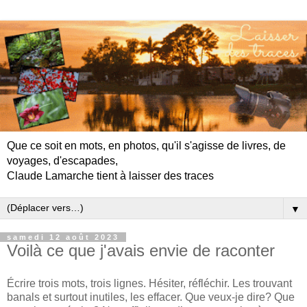
Que ce soit en mots, en photos, qu'il s'agisse de livres, de
voyages, d'escapades,
Claude Lamarche tient à laisser des traces
▼
samedi 12 août 2023
Voilà ce que j'avais envie de raconter
Écrire trois mots, trois lignes. Hésiter, réfléchir. Les trouvant
banals et surtout inutiles, les effacer. Que veux-je dire? Que