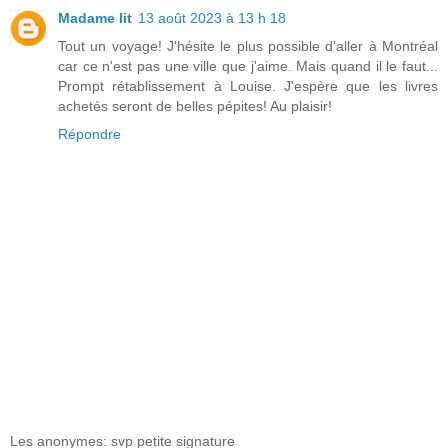
Madame lit
13 août 2023 à 13 h 18
Tout un voyage! J'hésite le plus possible d'aller à Montréal
car ce n'est pas une ville que j'aime. Mais quand il le faut...
Prompt rétablissement à Louise. J'espère que les livres
achetés seront de belles pépites! Au plaisir!
Répondre
Les anonymes: svp petite signature