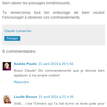
bien raturer les passages inintéressants.
Tu remercieras tout ton entourage de bien vouloir
t’encourager à observer ces commandements.
Claude Lamarche
Partager
6 commentaires:
Andrée Poulin
21 avril 2014 à 20 h 56
Bravo Claude! Dix commandements que je devrais bien
appliquer à ma propre routine!
Répondre
Lucille Bisson
21 avril 2014 à 21 h 05
Voilà... c'est l'Univers qui t'a fait écrire ce texte juste pour