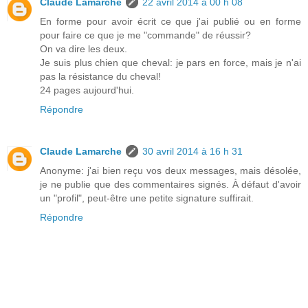
Claude Lamarche
22 avril 2014 à 00 h 08
En forme pour avoir écrit ce que j'ai publié ou en forme
pour faire ce que je me "commande" de réussir?
On va dire les deux.
Je suis plus chien que cheval: je pars en force, mais je n'ai
pas la résistance du cheval!
24 pages aujourd'hui.
Répondre
Claude Lamarche
30 avril 2014 à 16 h 31
Anonyme: j'ai bien reçu vos deux messages, mais désolée,
je ne publie que des commentaires signés. À défaut d'avoir
un "profil", peut-être une petite signature suffirait.
Répondre