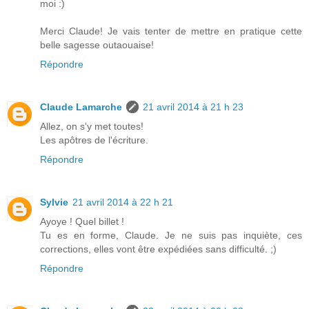
moi :)
Merci Claude! Je vais tenter de mettre en pratique cette
belle sagesse outaouaise!
Répondre
Claude Lamarche
21 avril 2014 à 21 h 23
Allez, on s'y met toutes!
Les apôtres de l'écriture.
Répondre
Sylvie
21 avril 2014 à 22 h 21
Ayoye ! Quel billet !
Tu es en forme, Claude. Je ne suis pas inquiète, ces
corrections, elles vont être expédiées sans difficulté. ;)
Répondre