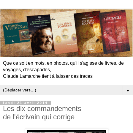
Que ce soit en mots, en photos, qu'il s'agisse de livres, de
voyages, d'escapades,
Claude Lamarche tient à laisser des traces
▼
lundi 21 avril 2014
Les dix commandements
de l'écrivain qui corrige