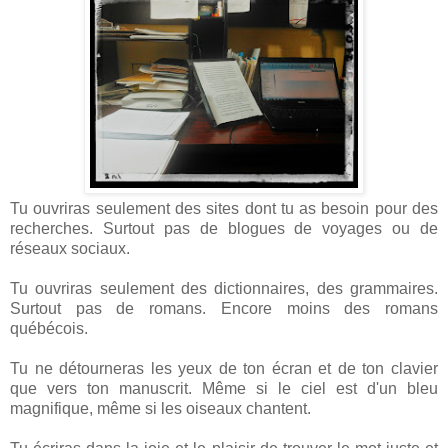
Tu ouvriras seulement des sites dont tu as besoin pour des
recherches. Surtout pas de blogues de voyages ou de
réseaux sociaux.
Tu ouvriras seulement des dictionnaires, des grammaires.
Surtout pas de romans. Encore moins des romans
québécois.
Tu ne détourneras les yeux de ton écran et de ton clavier
que vers ton manuscrit. Même si le ciel est d'un bleu
magnifique, même si les oiseaux chantent.