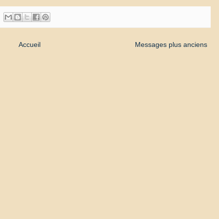
Accueil
Messages plus anciens