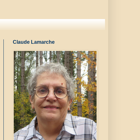
Claude Lamarche