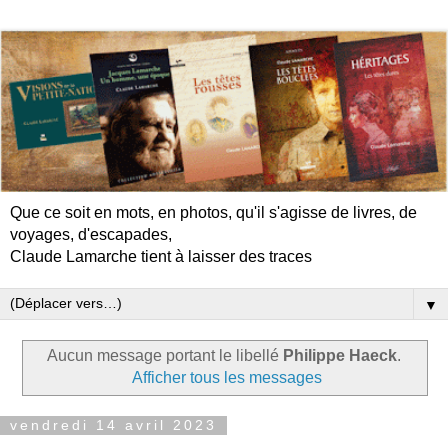
Que ce soit en mots, en photos, qu'il s'agisse de livres, de
voyages, d'escapades,
Claude Lamarche tient à laisser des traces
▼
Aucun message portant le libellé
Philippe Haeck
.
Afficher tous les messages
vendredi 14 avril 2023