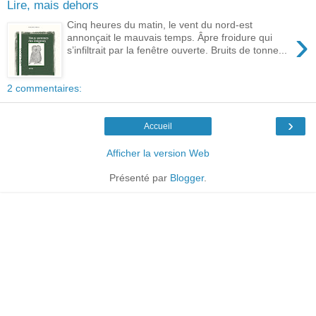
Lire, mais dehors
Cinq heures du matin, le vent du nord-est
›
annonçait le mauvais temps. Âpre froidure qui
s’infiltrait par la fenêtre ouverte. Bruits de tonne...
2 commentaires:
›
Accueil
Afficher la version Web
Présenté par
Blogger
.