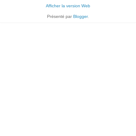
Afficher la version Web
Présenté par
Blogger
.