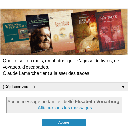
Que ce soit en mots, en photos, qu'il s'agisse de livres, de
voyages, d'escapades,
Claude Lamarche tient à laisser des traces
▼
Aucun message portant le libellé
Élisabeth Vonarburg
.
Afficher tous les messages
Accueil