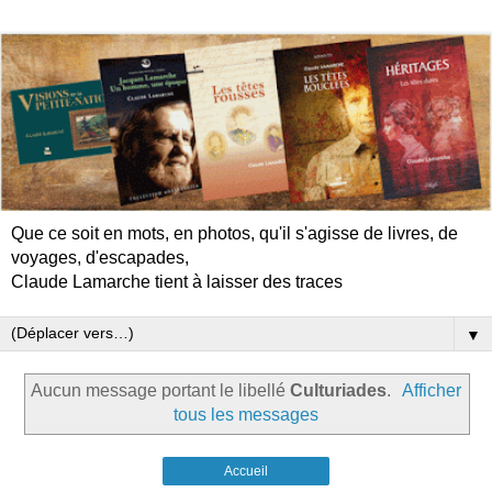
Que ce soit en mots, en photos, qu'il s'agisse de livres, de
voyages, d'escapades,
Claude Lamarche tient à laisser des traces
▼
Aucun message portant le libellé
Culturiades
.
Afficher
tous les messages
Accueil