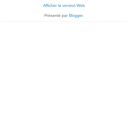
Afficher la version Web
Présenté par
Blogger
.