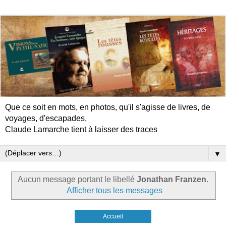
Que ce soit en mots, en photos, qu'il s'agisse de livres, de
voyages, d'escapades,
Claude Lamarche tient à laisser des traces
▼
Aucun message portant le libellé
Jonathan Franzen
.
Afficher tous les messages
Accueil