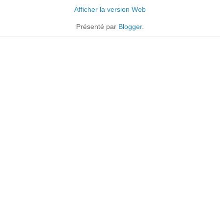
Afficher la version Web
Présenté par
Blogger
.