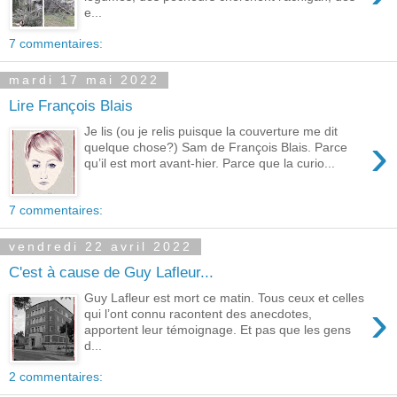
e...
7 commentaires:
mardi 17 mai 2022
Lire François Blais
Je lis (ou je relis puisque la couverture me dit
›
quelque chose?) Sam de François Blais. Parce
qu’il est mort avant-hier. Parce que la curio...
7 commentaires:
vendredi 22 avril 2022
C'est à cause de Guy Lafleur...
Guy Lafleur est mort ce matin. Tous ceux et celles
›
qui l’ont connu racontent des anecdotes,
apportent leur témoignage. Et pas que les gens
d...
2 commentaires: