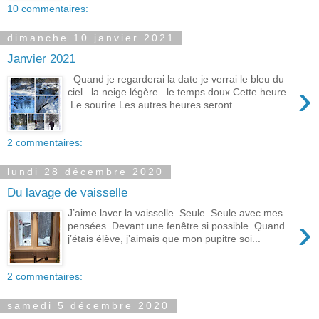
10 commentaires:
dimanche 10 janvier 2021
Janvier 2021
Quand je regarderai la date je verrai le bleu du
›
ciel la neige légère le temps doux Cette heure
Le sourire Les autres heures seront ...
2 commentaires:
lundi 28 décembre 2020
Du lavage de vaisselle
J’aime laver la vaisselle. Seule. Seule avec mes
›
pensées. Devant une fenêtre si possible. Quand
j’étais élève, j’aimais que mon pupitre soi...
2 commentaires:
samedi 5 décembre 2020