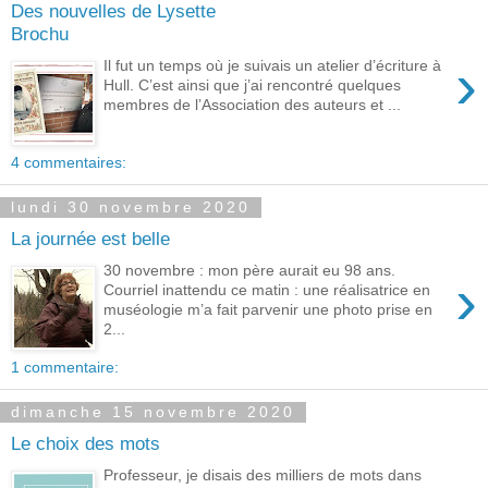
Des nouvelles de Lysette
Brochu
›
Il fut un temps où je suivais un atelier d’écriture à
Hull. C’est ainsi que j’ai rencontré quelques
membres de l’Association des auteurs et ...
4 commentaires:
lundi 30 novembre 2020
La journée est belle
30 novembre : mon père aurait eu 98 ans.
›
Courriel inattendu ce matin : une réalisatrice en
muséologie m’a fait parvenir une photo prise en
2...
1 commentaire:
dimanche 15 novembre 2020
Le choix des mots
Professeur, je disais des milliers de mots dans