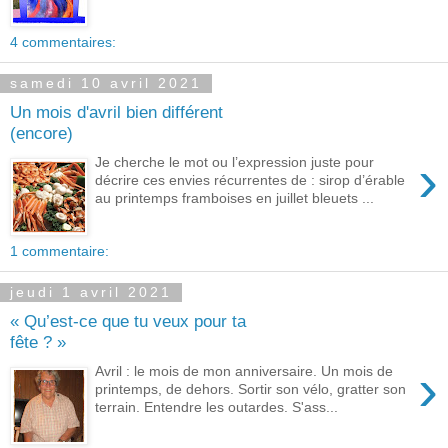
4 commentaires:
samedi 10 avril 2021
Un mois d'avril bien différent
(encore)
›
Je cherche le mot ou l’expression juste pour
décrire ces envies récurrentes de : sirop d’érable
au printemps framboises en juillet bleuets ...
1 commentaire:
jeudi 1 avril 2021
« Qu’est-ce que tu veux pour ta
fête ? »
›
Avril : le mois de mon anniversaire. Un mois de
printemps, de dehors. Sortir son vélo, gratter son
terrain. Entendre les outardes. S'ass...