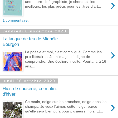
›
une heure. Infographiste, je cherchais les
meilleurs, les plus précis pour les titres d’art...
1 commentaire:
vendredi 6 novembre 2020
La langue de feu de Michèle
Bourgon
›
La poésie et moi, c’est compliqué. Comme les
prix littéraires. Je m’imagine indigne de
comprendre. Une écolière inculte. Pourtant, à 16
ans,...
lundi 26 octobre 2020
Hier, de causerie, ce matin,
d'hiver
›
Ce matin, neige sur les branches, neige dans les
champs. Je veux l’aimer, cette neige, parce
qu’elle sera bientôt là pour plusieurs mois. Et...