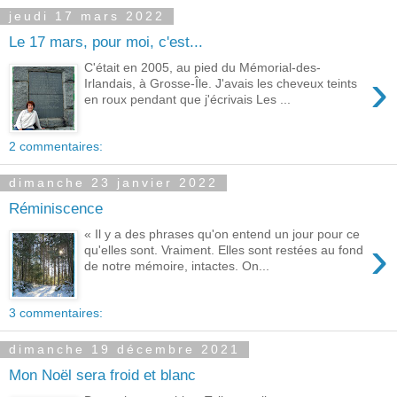
jeudi 17 mars 2022
Le 17 mars, pour moi, c'est...
C'était en 2005, au pied du Mémorial-des-
›
Irlandais, à Grosse-Île. J'avais les cheveux teints
en roux pendant que j'écrivais Les ...
2 commentaires:
dimanche 23 janvier 2022
Réminiscence
« Il y a des phrases qu'on entend un jour pour ce
›
qu'elles sont. Vraiment. Elles sont restées au fond
de notre mémoire, intactes. On...
3 commentaires:
dimanche 19 décembre 2021
Mon Noël sera froid et blanc