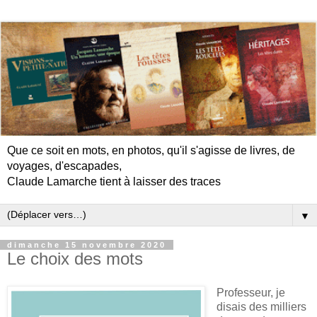
Que ce soit en mots, en photos, qu'il s'agisse de livres, de
voyages, d'escapades,
Claude Lamarche tient à laisser des traces
▼
dimanche 15 novembre 2020
Le choix des mots
Professeur, je
disais des milliers