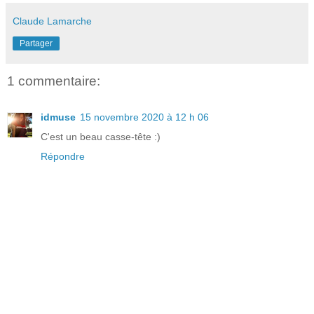
Claude Lamarche
Partager
1 commentaire:
idmuse
15 novembre 2020 à 12 h 06
C'est un beau casse-tête :)
Répondre