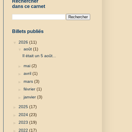
Rechercher
dans ce carnet
Billets publiés
▼
2026
(11)
▼
août
(1)
Il était un 5 août...
►
mai
(2)
►
avril
(1)
►
mars
(3)
►
février
(1)
►
janvier
(3)
►
2025
(17)
►
2024
(23)
►
2023
(19)
►
2022
(17)