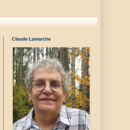
Claude Lamarche