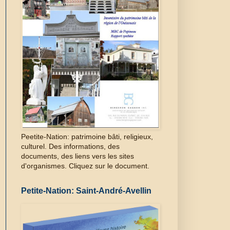
Peetite-Nation: patrimoine bâti, religieux,
culturel. Des informations, des
documents, des liens vers les sites
d'organismes. Cliquez sur le document.
Petite-Nation: Saint-André-Avellin