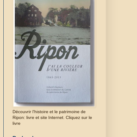
Découvrir l'histoire et le patrimoine de
Ripon: livre et site Internet. Cliquez sur le
livre