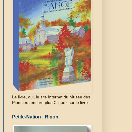
Le livre, oui, le site Internet du Musée des
Pionniers encore plus.Cliquez sur le livre.
Petite-Nation : Ripon