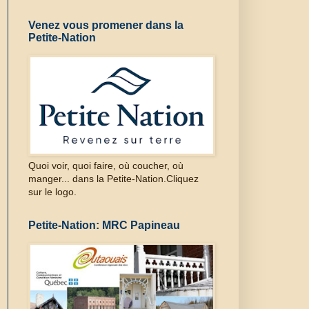
Venez vous promener dans la
Petite-Nation
Quoi voir, quoi faire, où coucher, où
manger... dans la Petite-Nation.Cliquez
sur le logo.
Petite-Nation: MRC Papineau