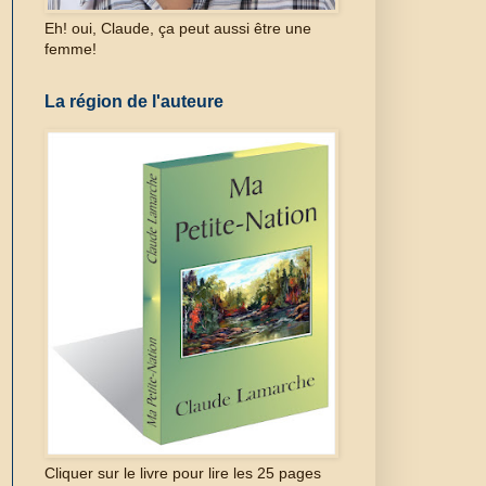
Eh! oui, Claude, ça peut aussi être une
femme!
La région de l'auteure
Cliquer sur le livre pour lire les 25 pages