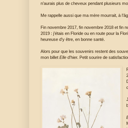
n’aurais plus de cheveux pendant plusieurs mo
Me rappelle aussi que ma mère mourrait, à l’â
Fin novembre 2017, fin novembre 2018 et fin 
2019 : j’étais en Floride ou en route pour la Flo
heureuse d’y être, en bonne santé.
Alors pour que les souvenirs restent des souven
mon billet
Elle
d’hier. Petit sourire de satisfacti