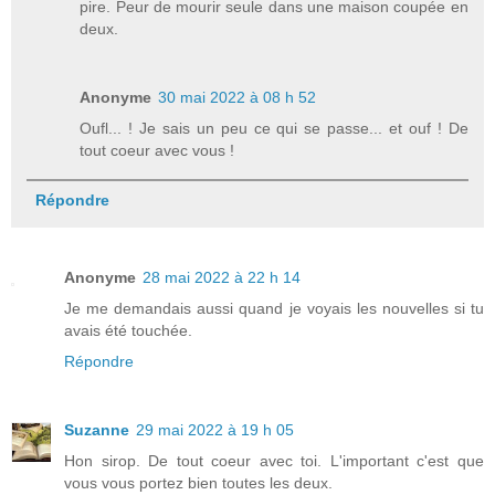
pire. Peur de mourir seule dans une maison coupée en
deux.
Anonyme
30 mai 2022 à 08 h 52
Oufl... ! Je sais un peu ce qui se passe... et ouf ! De
tout coeur avec vous !
Répondre
Anonyme
28 mai 2022 à 22 h 14
Je me demandais aussi quand je voyais les nouvelles si tu
avais été touchée.
Répondre
Suzanne
29 mai 2022 à 19 h 05
Hon sirop. De tout coeur avec toi. L'important c'est que
vous vous portez bien toutes les deux.