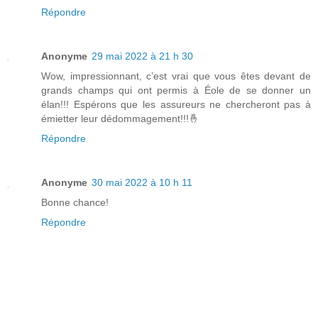
Répondre
Anonyme
29 mai 2022 à 21 h 30
Wow, impressionnant, c’est vrai que vous êtes devant de
grands champs qui ont permis à Éole de se donner un
élan!!! Espérons que les assureurs ne chercheront pas à
émietter leur dédommagement!!!🤞
Répondre
Anonyme
30 mai 2022 à 10 h 11
Bonne chance!
Répondre