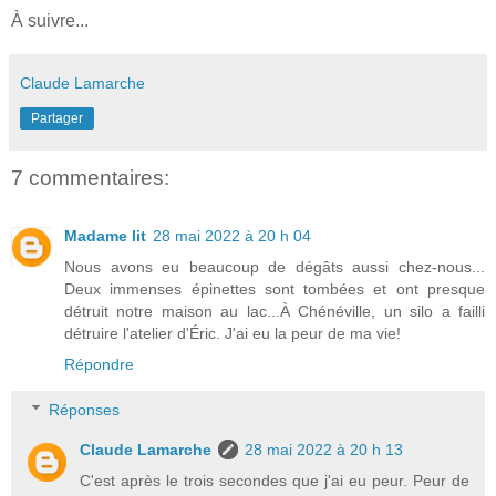
À suivre...
Claude Lamarche
Partager
7 commentaires:
Madame lit
28 mai 2022 à 20 h 04
Nous avons eu beaucoup de dégâts aussi chez-nous...
Deux immenses épinettes sont tombées et ont presque
détruit notre maison au lac...À Chénéville, un silo a failli
détruire l'atelier d'Éric. J'ai eu la peur de ma vie!
Répondre
Réponses
Claude Lamarche
28 mai 2022 à 20 h 13
C'est après le trois secondes que j'ai eu peur. Peur de