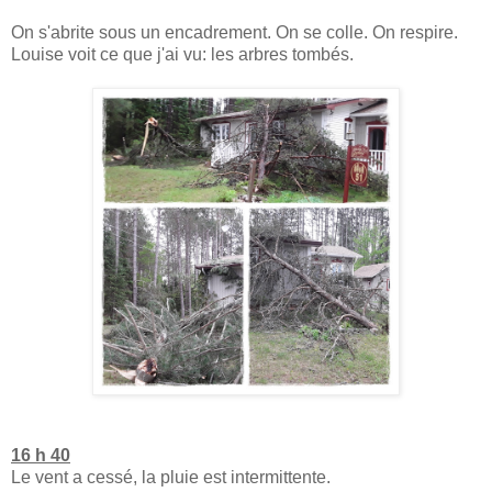
On s'abrite sous un encadrement. On se colle. On respire.
Louise voit ce que j'ai vu: les arbres tombés.
16 h 40
Le vent a cessé, la pluie est intermittente.