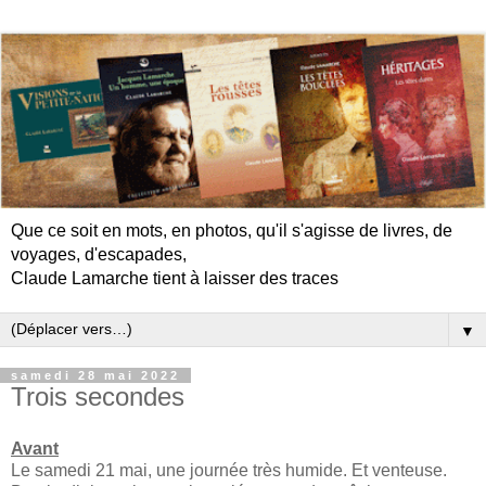
Que ce soit en mots, en photos, qu'il s'agisse de livres, de
voyages, d'escapades,
Claude Lamarche tient à laisser des traces
▼
samedi 28 mai 2022
Trois secondes
Avant
Le samedi 21 mai, une journée très humide. Et venteuse.