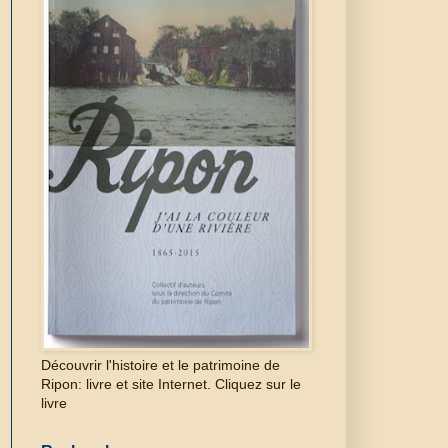
Découvrir l'histoire et le patrimoine de
Ripon: livre et site Internet. Cliquez sur le
livre