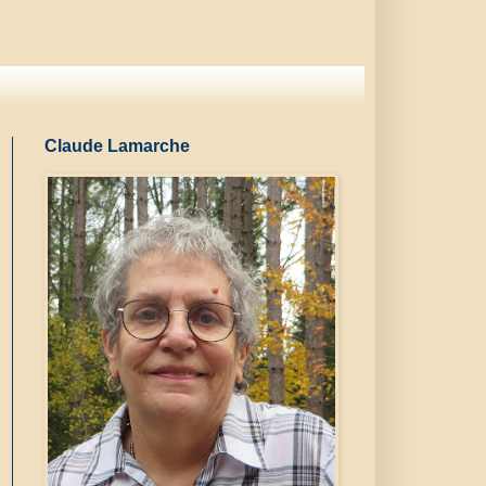
Claude Lamarche