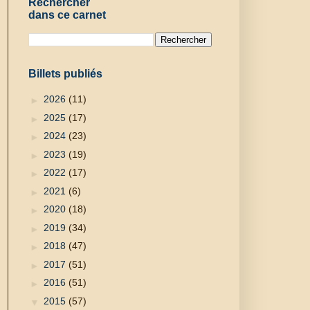
Rechercher
dans ce carnet
Billets publiés
►
2026
(11)
►
2025
(17)
►
2024
(23)
►
2023
(19)
►
2022
(17)
►
2021
(6)
►
2020
(18)
►
2019
(34)
►
2018
(47)
►
2017
(51)
►
2016
(51)
▼
2015
(57)