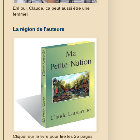
Eh! oui, Claude, ça peut aussi être une
femme!
La région de l'auteure
Cliquer sur le livre pour lire les 25 pages