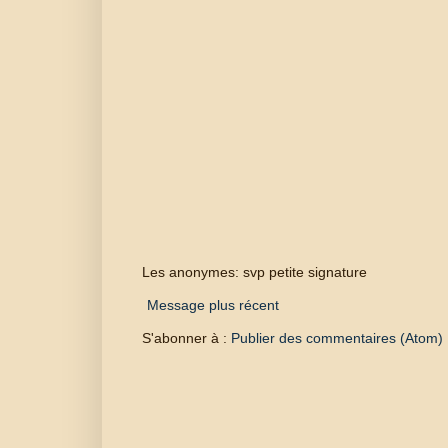
Les anonymes: svp petite signature
Message plus récent
S'abonner à :
Publier des commentaires (Atom)