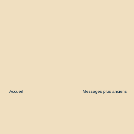
Accueil
Messages plus anciens