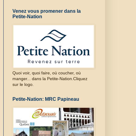
Venez vous promener dans la
Petite-Nation
Quoi voir, quoi faire, où coucher, où
manger... dans la Petite-Nation.Cliquez
sur le logo.
Petite-Nation: MRC Papineau