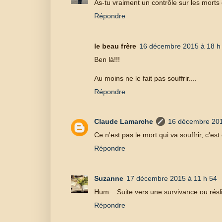
As-tu vraiment un contrôle sur les morts 
Répondre
le beau frère
16 décembre 2015 à 18 h
Ben là!!!
Au moins ne le fait pas souffrir....
Répondre
Claude Lamarche
16 décembre 201
Ce n'est pas le mort qui va souffrir, c'es
Répondre
Suzanne
17 décembre 2015 à 11 h 54
Hum... Suite vers une survivance ou résl
Répondre