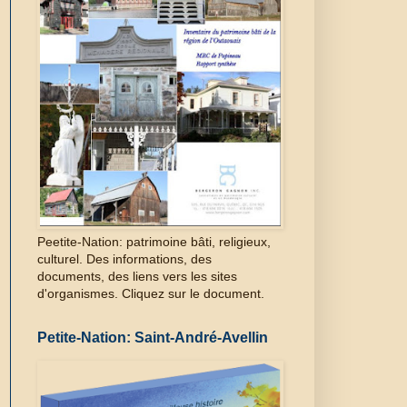
Peetite-Nation: patrimoine bâti, religieux,
culturel. Des informations, des
documents, des liens vers les sites
d'organismes. Cliquez sur le document.
Petite-Nation: Saint-André-Avellin