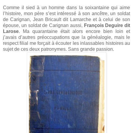
Comme il sied à un homme dans la soixantaine qui aime
l’histoire, mon père s’est intéressé à son ancêtre, un soldat
de Carignan, Jean Bricault dit Lamarche et à celui de son
épouse, un soldat de Carignan aussi,
François Deguire dit
Larose
. Ma quarantaine était alors encore bien loin et
j’avais d’autres préoccupations que la généalogie, mais le
respect filial me forçait à écouter les inlassables histoires au
sujet de ces deux patronymes. Sans grande passion.