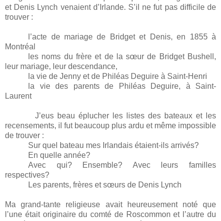
et Denis Lynch venaient d’Irlande. S’il ne fut pas difficile de
trouver :
l’acte de mariage de Bridget et Denis, en 1855 à
Montréal
les noms du frère et de la sœur de Bridget Bushell,
leur mariage, leur descendance,
la vie de Jenny et de Philéas Deguire à Saint-Henri
la vie des parents de Philéas Deguire, à Saint-
Laurent
J’eus beau éplucher les listes des bateaux et les
recensements, il fut beaucoup plus ardu et même impossible
de trouver :
Sur quel bateau mes Irlandais étaient-ils arrivés?
En quelle année?
Avec qui? Ensemble? Avec leurs familles
respectives?
Les parents, frères et sœurs de Denis Lynch
Ma grand-tante religieuse avait heureusement noté que
l’une était originaire du comté de Roscommon et l’autre du